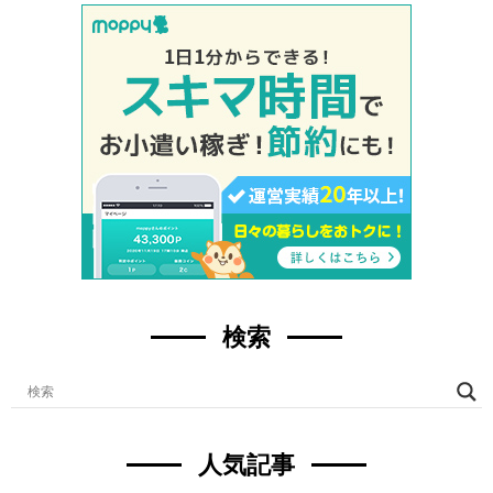
検索
人気記事