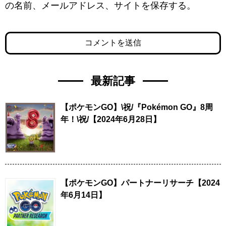
の名前、メールアドレス、サイトを保存する。
最新記事
【ポケモンGO】\祝/『Pokémon GO』8周
年！\祝/【2024年6月28日】
【ポケモンGO】パートナーリサーチ【2024
年6月14日】