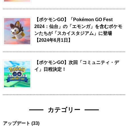
【ポケモンGO】「Pokémon GO Fest
2024：仙台」の「エモンガ」を含むポケモ
ンたちが「スカイスタジアム」に登場
【2024年6月1日】
【ポケモンGO】次回「コミュニティ・デ
イ」日程決定！
カテゴリー
アップデート
(33)