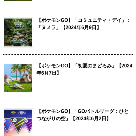
【ポケモンGO】「コミュニティ・デイ」：
「ヌメラ」【2024年6月9日】
【ポケモンGO】「初夏のまどろみ」【2024
年6月7日】
【ポケモンGO】「GOバトルリーグ：ひと
つながりの空」【2024年6月2日】