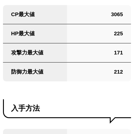
CP最大値
3065
HP最大値
225
攻撃力最大値
171
防御力最大値
212
入手方法