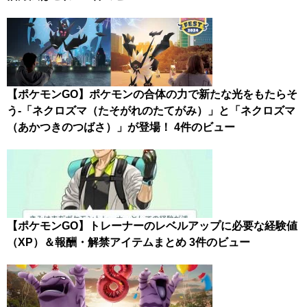
【ポケモンGO】ポケモンの合体の力で新たな光をもたらそ
う-「ネクロズマ（たそがれのたてがみ）」と「ネクロズマ
（あかつきのつばさ）」が登場！
4件のビュー
【ポケモンGO】トレーナーのレベルアップに必要な経験値
（XP）＆報酬・解禁アイテムまとめ
3件のビュー