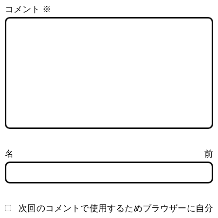
コメント
※
名前
次回のコメントで使用するためブラウザーに自分