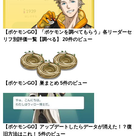
【ポケモンGO】「ポケモンを調べてもらう」各リーダーセ
リフ別評価一覧【調べる】
20件のビュー
【ポケモンGO】巣まとめ
5件のビュー
【ポケモンGO】アップデートしたらデータが消えた！？復
旧方法はこれ！
5件のビュー