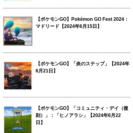
【ポケモンGO】Pokémon GO Fest 2024：
マドリード【2024年6月15日】
【ポケモンGO】「炎のステップ」【2024年
6月21日】
【ポケモンGO】「コミュニティ・デイ（復
刻）」：「ヒノアラシ」【2024年6月22
日】