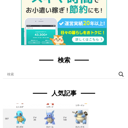
検索
人気記事