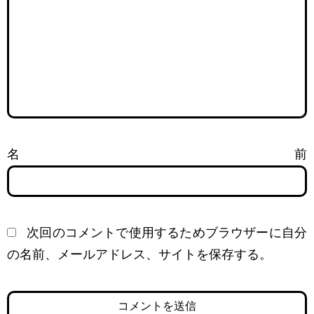
名前
次回のコメントで使用するためブラウザーに自分
の名前、メールアドレス、サイトを保存する。