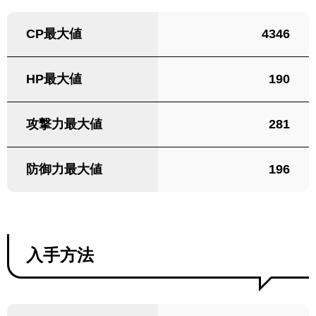
CP最大値
4346
HP最大値
190
攻撃力最大値
281
防御力最大値
196
入手方法