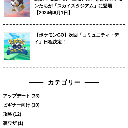
ンたちが「スカイスタジアム」に登場
【2024年6月1日】
【ポケモンGO】次回「コミュニティ・デ
イ」日程決定！
カテゴリー
アップデート
(33)
ビギナー向け
(10)
攻略
(12)
裏ワザ
(1)