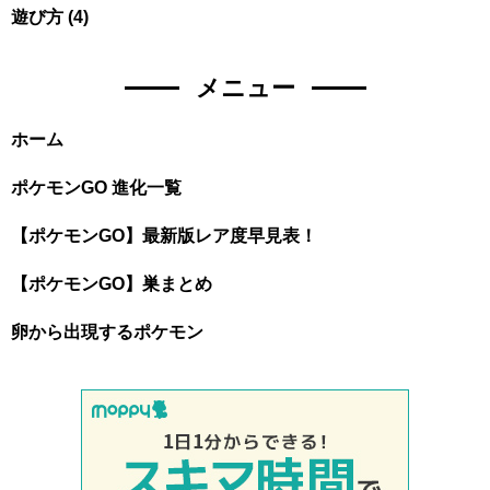
遊び方
(4)
メニュー
ホーム
ポケモンGO 進化一覧
【ポケモンGO】最新版レア度早見表！
【ポケモンGO】巣まとめ
卵から出現するポケモン