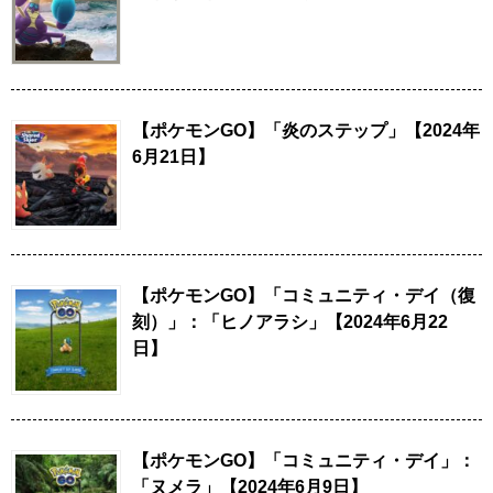
【ポケモンGO】「炎のステップ」【2024年
6月21日】
【ポケモンGO】「コミュニティ・デイ（復
刻）」：「ヒノアラシ」【2024年6月22
日】
【ポケモンGO】「コミュニティ・デイ」：
「ヌメラ」【2024年6月9日】