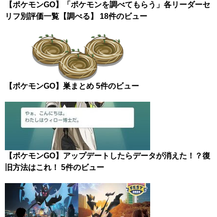
【ポケモンGO】「ポケモンを調べてもらう」各リーダーセ
リフ別評価一覧【調べる】
18件のビュー
【ポケモンGO】巣まとめ
5件のビュー
【ポケモンGO】アップデートしたらデータが消えた！？復
旧方法はこれ！
5件のビュー