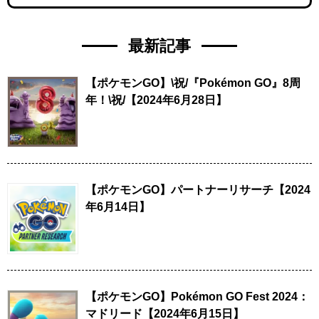
最新記事
【ポケモンGO】\祝/『Pokémon GO』8周
年！\祝/【2024年6月28日】
【ポケモンGO】パートナーリサーチ【2024
年6月14日】
【ポケモンGO】Pokémon GO Fest 2024：
マドリード【2024年6月15日】