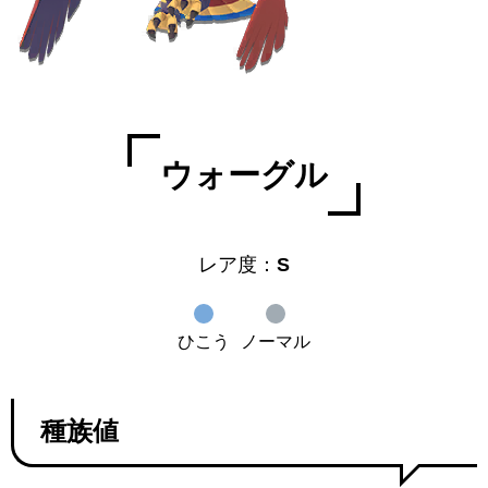
ウォーグル
レア度：
S
ひこう
ノーマル
種族値