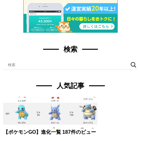
検索
人気記事
【ポケモンGO】進化一覧
187件のビュー