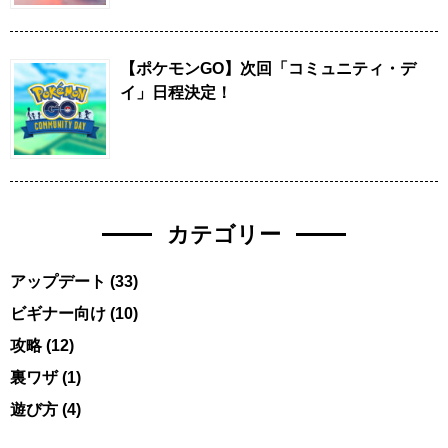
【ポケモンGO】次回「コミュニティ・デ
イ」日程決定！
カテゴリー
アップデート
(33)
ビギナー向け
(10)
攻略
(12)
裏ワザ
(1)
遊び方
(4)