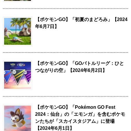
【ポケモンGO】「初夏のまどろみ」【2024
年6月7日】
【ポケモンGO】「GOバトルリーグ：ひと
つながりの空」【2024年6月2日】
【ポケモンGO】「Pokémon GO Fest
2024：仙台」の「エモンガ」を含むポケモ
ンたちが「スカイスタジアム」に登場
【2024年6月1日】