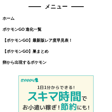
メニュー
ホーム
ポケモンGO 進化一覧
【ポケモンGO】最新版レア度早見表！
【ポケモンGO】巣まとめ
卵から出現するポケモン