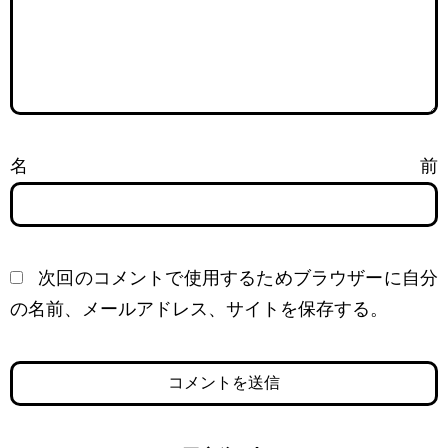
名前
次回のコメントで使用するためブラウザーに自分
の名前、メールアドレス、サイトを保存する。