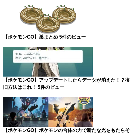
【ポケモンGO】巣まとめ
5件のビュー
【ポケモンGO】アップデートしたらデータが消えた！？復
旧方法はこれ！
5件のビュー
【ポケモンGO】ポケモンの合体の力で新たな光をもたらそ