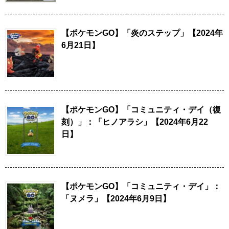
【ポケモンGO】「炎のステップ」【2024年
6月21日】
【ポケモンGO】「コミュニティ・デイ（復
刻）」：「ヒノアラシ」【2024年6月22
日】
【ポケモンGO】「コミュニティ・デイ」：
「ヌメラ」【2024年6月9日】