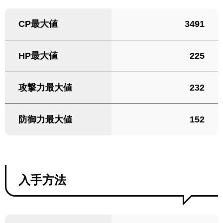
CP最大値
3491
HP最大値
225
攻撃力最大値
232
防御力最大値
152
入手方法