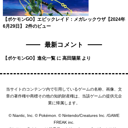
【ポケモンGO】エピックレイド：メガレックウザ【2024年
6月29日】
2件のビュー
最新コメント
【ポケモンGO】進化一覧
に
高田陽菜
より
当サイトのコンテンツ内で引用しているゲームの名称、画像、文
章の著作権や商標その他の知的財産権は、当該ゲームの提供元企
業に帰属します。
© Niantic, Inc. © Pokémon. © Nintendo/Creatures Inc. /GAME
FREAK inc.