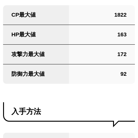
CP最大値
1822
HP最大値
163
攻撃力最大値
172
防御力最大値
92
入手方法