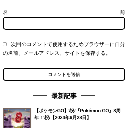
名前
次回のコメントで使用するためブラウザーに自分
の名前、メールアドレス、サイトを保存する。
最新記事
【ポケモンGO】\祝/『Pokémon GO』8周
年！\祝/【2024年6月28日】