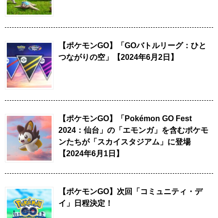
【ポケモンGO】「GOバトルリーグ：ひと
つながりの空」【2024年6月2日】
【ポケモンGO】「Pokémon GO Fest
2024：仙台」の「エモンガ」を含むポケモ
ンたちが「スカイスタジアム」に登場
【2024年6月1日】
【ポケモンGO】次回「コミュニティ・デ
イ」日程決定！