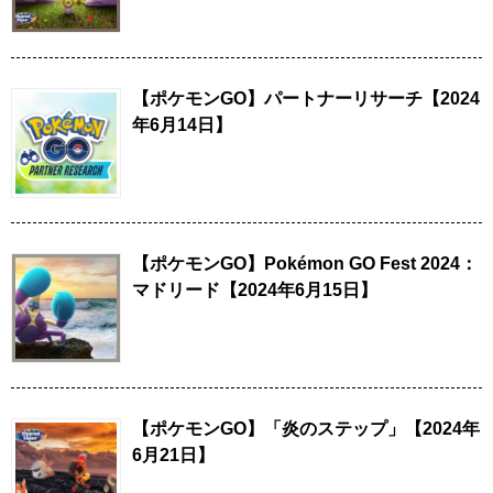
【ポケモンGO】パートナーリサーチ【2024
年6月14日】
【ポケモンGO】Pokémon GO Fest 2024：
マドリード【2024年6月15日】
【ポケモンGO】「炎のステップ」【2024年
6月21日】