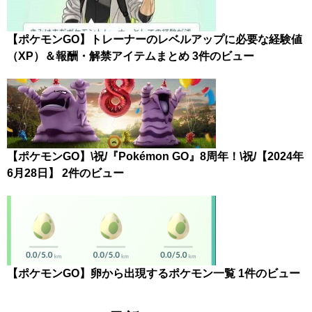
【ポケモンGO】トレーナーのレベルアップに必要な経験値
（XP）＆報酬・解禁アイテムまとめ
3件のビュー
【ポケモンGO】\祝/『Pokémon GO』8周年！\祝/【2024年
6月28日】
2件のビュー
【ポケモンGO】卵から出現するポケモン一覧
1件のビュー