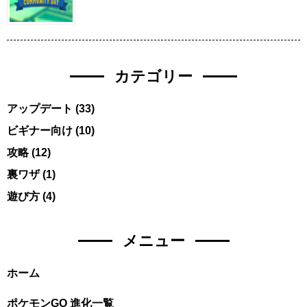
カテゴリー
アップデート
(33)
ビギナー向け
(10)
攻略
(12)
裏ワザ
(1)
遊び方
(4)
メニュー
ホーム
ポケモンGO 進化一覧