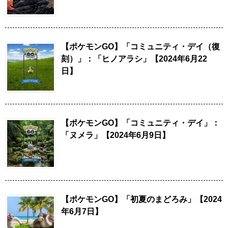
【ポケモンGO】「コミュニティ・デイ（復
刻）」：「ヒノアラシ」【2024年6月22
日】
【ポケモンGO】「コミュニティ・デイ」：
「ヌメラ」【2024年6月9日】
【ポケモンGO】「初夏のまどろみ」【2024
年6月7日】