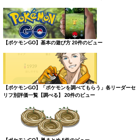
【ポケモンGO】基本の遊び方
20件のビュー
【ポケモンGO】「ポケモンを調べてもらう」各リーダーセ
リフ別評価一覧【調べる】
20件のビュー