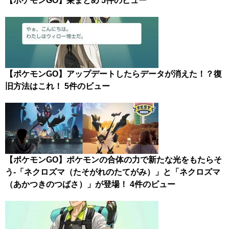
【ポケモンGO】巣まとめ
5件のビュー
【ポケモンGO】アップデートしたらデータが消えた！？復
旧方法はこれ！
5件のビュー
【ポケモンGO】ポケモンの合体の力で新たな光をもたらそ
う-「ネクロズマ（たそがれのたてがみ）」と「ネクロズマ
（あかつきのつばさ）」が登場！
4件のビュー