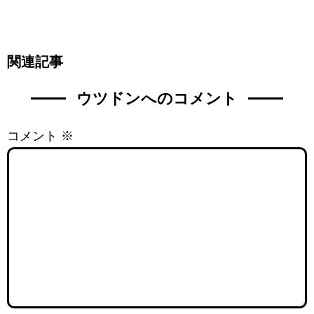
関連記事
ウツドンへのコメント
コメント
※