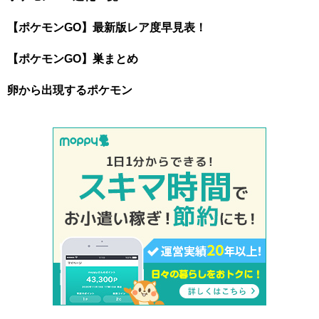
【ポケモンGO】最新版レア度早見表！
【ポケモンGO】巣まとめ
卵から出現するポケモン