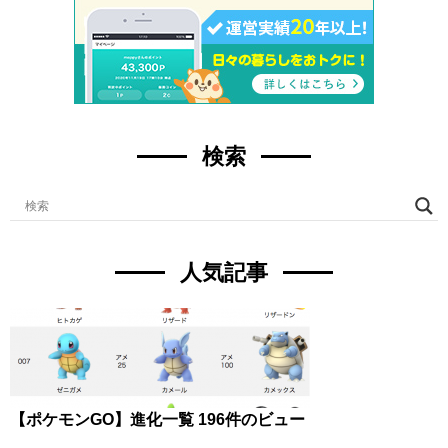
検索
人気記事
【ポケモンGO】進化一覧
196件のビュー