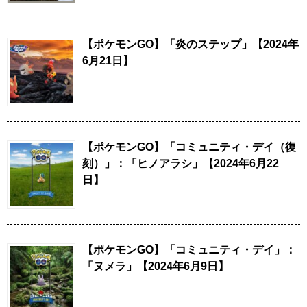
【ポケモンGO】「炎のステップ」【2024年
6月21日】
【ポケモンGO】「コミュニティ・デイ（復
刻）」：「ヒノアラシ」【2024年6月22
日】
【ポケモンGO】「コミュニティ・デイ」：
「ヌメラ」【2024年6月9日】