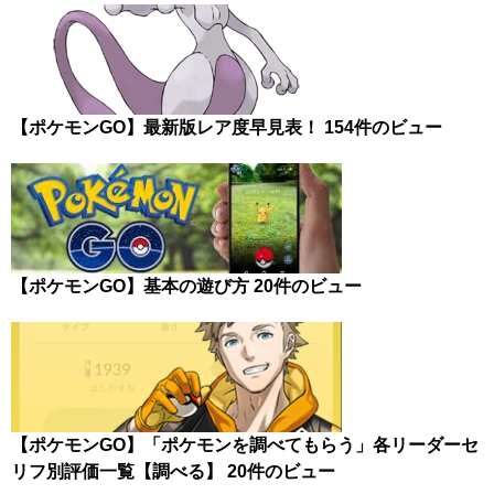
【ポケモンGO】最新版レア度早見表！
154件のビュー
【ポケモンGO】基本の遊び方
20件のビュー
【ポケモンGO】「ポケモンを調べてもらう」各リーダーセ
リフ別評価一覧【調べる】
20件のビュー