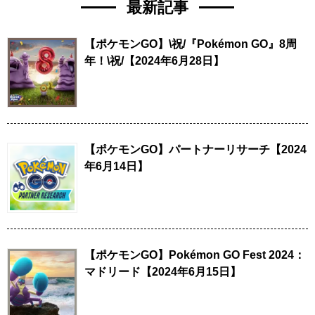
最新記事
【ポケモンGO】\祝/『Pokémon GO』8周
年！\祝/【2024年6月28日】
【ポケモンGO】パートナーリサーチ【2024
年6月14日】
【ポケモンGO】Pokémon GO Fest 2024：
マドリード【2024年6月15日】