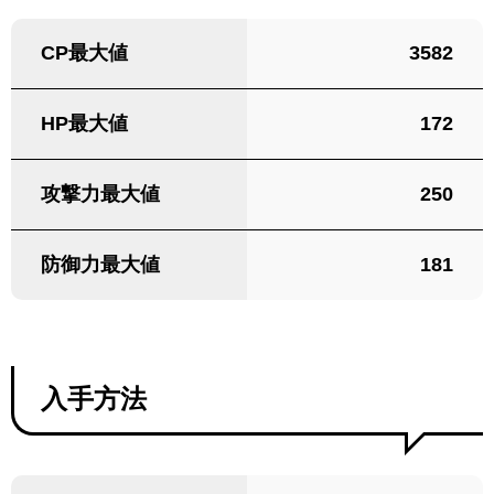
CP最大値
3582
HP最大値
172
攻撃力最大値
250
防御力最大値
181
入手方法