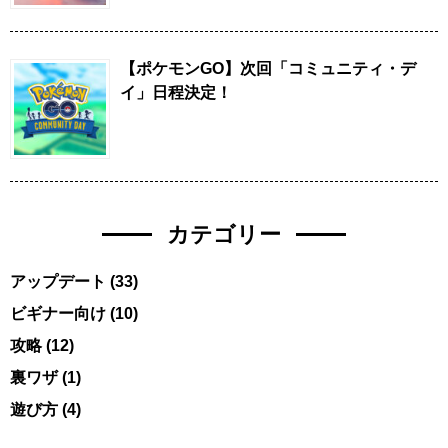
【ポケモンGO】次回「コミュニティ・デ
イ」日程決定！
カテゴリー
アップデート
(33)
ビギナー向け
(10)
攻略
(12)
裏ワザ
(1)
遊び方
(4)