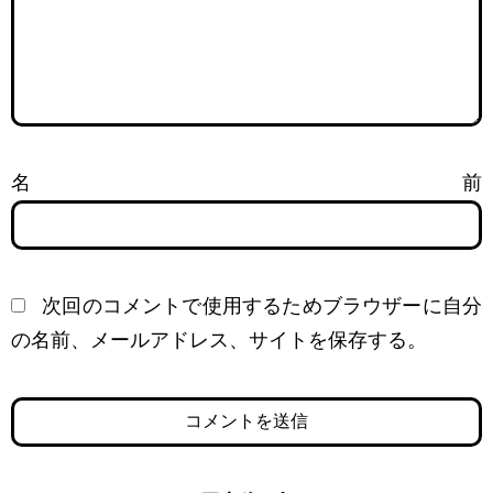
名前
次回のコメントで使用するためブラウザーに自分
の名前、メールアドレス、サイトを保存する。