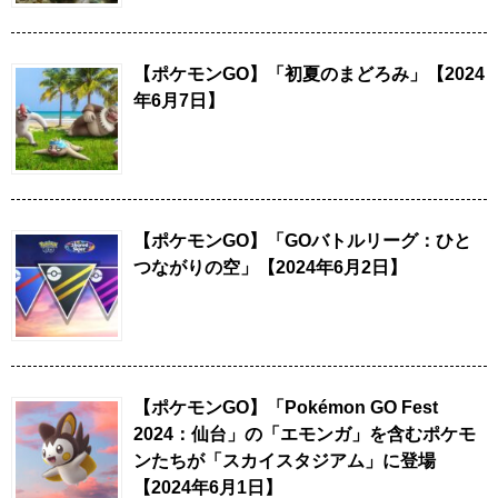
【ポケモンGO】「初夏のまどろみ」【2024
年6月7日】
【ポケモンGO】「GOバトルリーグ：ひと
つながりの空」【2024年6月2日】
【ポケモンGO】「Pokémon GO Fest
2024：仙台」の「エモンガ」を含むポケモ
ンたちが「スカイスタジアム」に登場
【2024年6月1日】