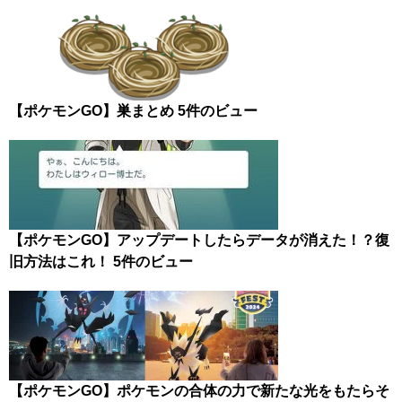
【ポケモンGO】巣まとめ
5件のビュー
【ポケモンGO】アップデートしたらデータが消えた！？復
旧方法はこれ！
5件のビュー
【ポケモンGO】ポケモンの合体の力で新たな光をもたらそ