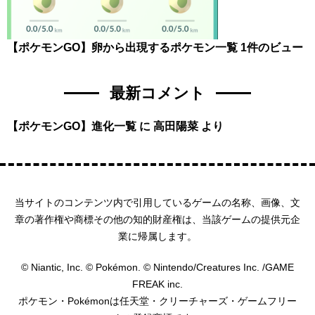
【ポケモンGO】卵から出現するポケモン一覧
1件のビュー
最新コメント
【ポケモンGO】進化一覧
に
高田陽菜
より
当サイトのコンテンツ内で引用しているゲームの名称、画像、文
章の著作権や商標その他の知的財産権は、当該ゲームの提供元企
業に帰属します。
© Niantic, Inc. © Pokémon. © Nintendo/Creatures Inc. /GAME
FREAK inc.
ポケモン・Pokémonは任天堂・クリーチャーズ・ゲームフリー