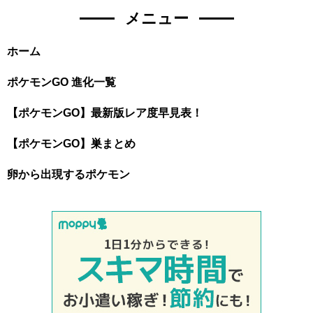
メニュー
ホーム
ポケモンGO 進化一覧
【ポケモンGO】最新版レア度早見表！
【ポケモンGO】巣まとめ
卵から出現するポケモン