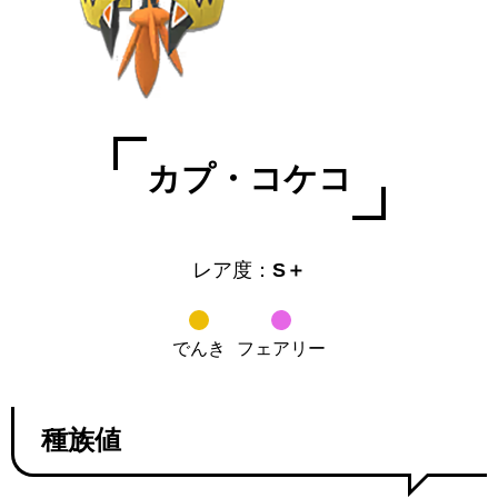
カプ・コケコ
レア度：
S＋
でんき
フェアリー
種族値