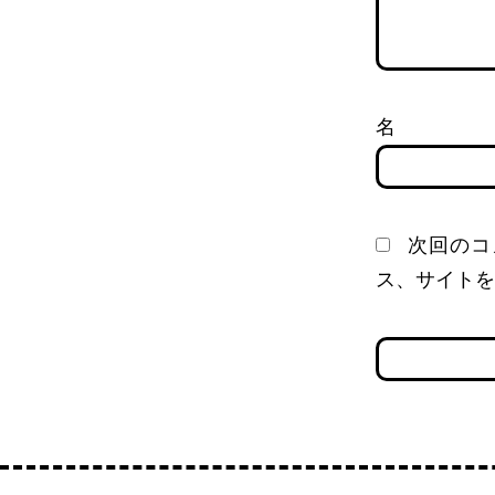
次回のコ
ス、サイトを