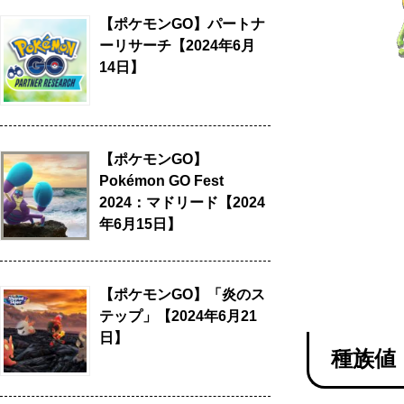
【ポケモンGO】パートナ
ーリサーチ【2024年6月
14日】
【ポケモンGO】
Pokémon GO Fest
2024：マドリード【2024
年6月15日】
【ポケモンGO】「炎のス
テップ」【2024年6月21
日】
種族値