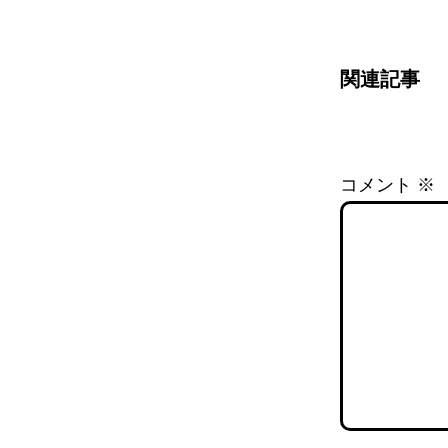
関連記事
コメント
※