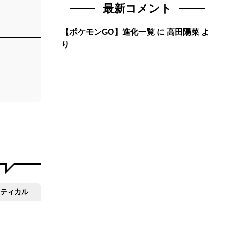
最新コメント
【ポケモンGO】進化一覧
に
高田陽菜
よ
り
ティカル