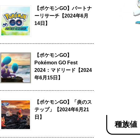
【ポケモンGO】パートナ
ーリサーチ【2024年6月
14日】
【ポケモンGO】
Pokémon GO Fest
2024：マドリード【2024
年6月15日】
【ポケモンGO】「炎のス
テップ」【2024年6月21
日】
種族値