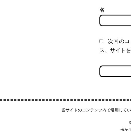
次回のコ
ス、サイトを
当サイトのコンテンツ内で引用してい
©
ポケ