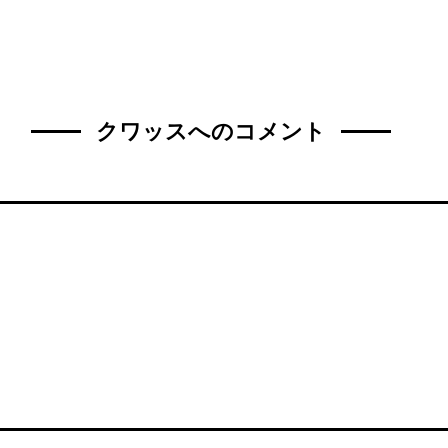
クワッスへのコメント