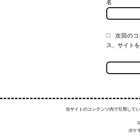
次回のコ
ス、サイトを
当サイトのコンテンツ内で引用してい
©
ポケ