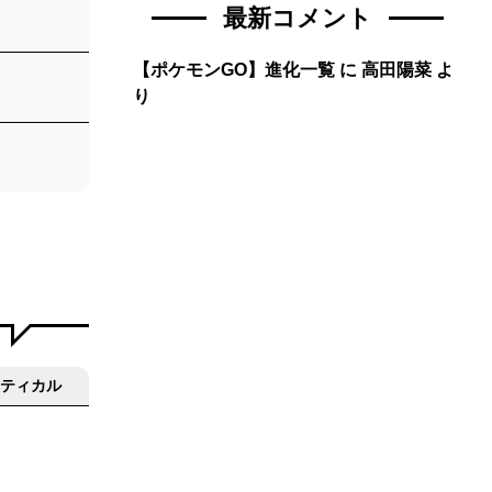
最新コメント
【ポケモンGO】進化一覧
に
高田陽菜
よ
り
ティカル