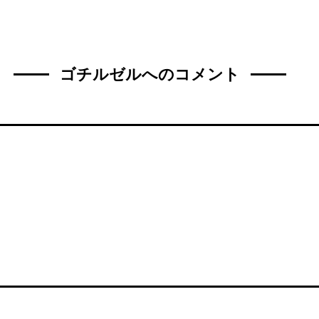
ゴチルゼルへのコメント