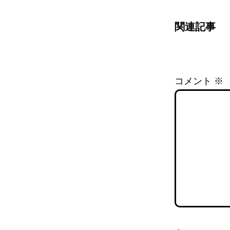
関連記事
コメント
※