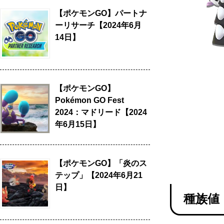
【ポケモンGO】パートナ
ーリサーチ【2024年6月
14日】
【ポケモンGO】
Pokémon GO Fest
2024：マドリード【2024
年6月15日】
【ポケモンGO】「炎のス
テップ」【2024年6月21
日】
種族値