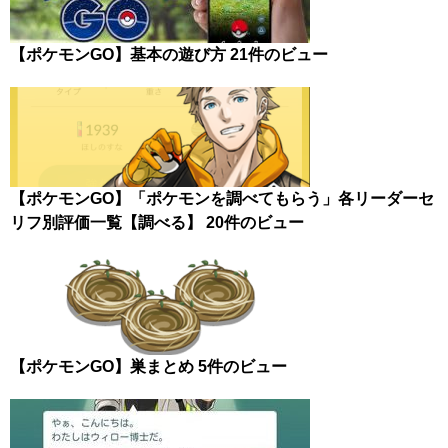
【ポケモンGO】基本の遊び方
21件のビュー
【ポケモンGO】「ポケモンを調べてもらう」各リーダーセ
リフ別評価一覧【調べる】
20件のビュー
【ポケモンGO】巣まとめ
5件のビュー