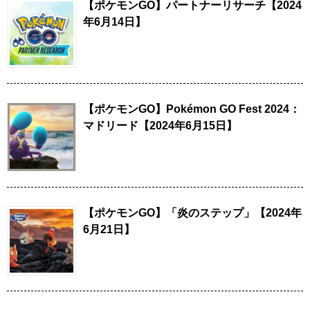
【ポケモンGO】パートナーリサーチ【2024
年6月14日】
【ポケモンGO】Pokémon GO Fest 2024：
マドリード【2024年6月15日】
【ポケモンGO】「炎のステップ」【2024年
6月21日】