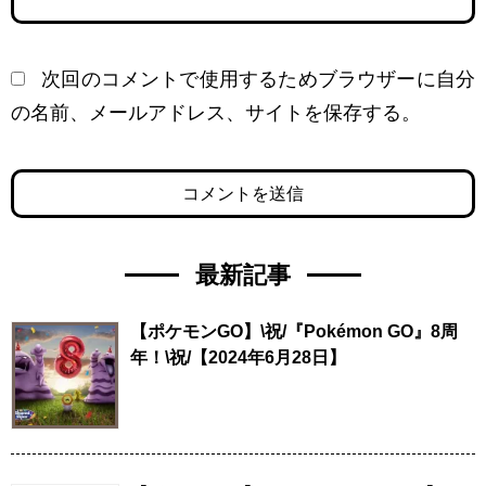
次回のコメントで使用するためブラウザーに自分
の名前、メールアドレス、サイトを保存する。
最新記事
【ポケモンGO】\祝/『Pokémon GO』8周
年！\祝/【2024年6月28日】