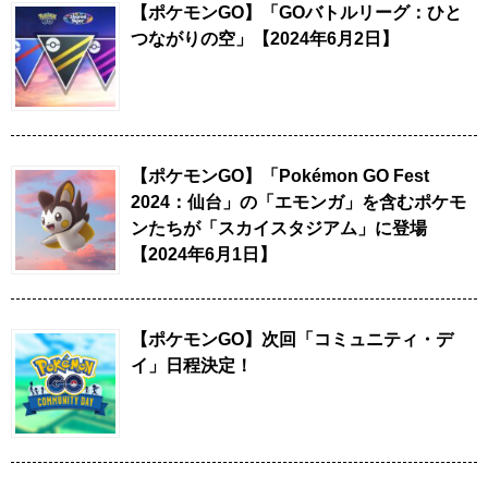
【ポケモンGO】「GOバトルリーグ：ひと
つながりの空」【2024年6月2日】
【ポケモンGO】「Pokémon GO Fest
2024：仙台」の「エモンガ」を含むポケモ
ンたちが「スカイスタジアム」に登場
【2024年6月1日】
【ポケモンGO】次回「コミュニティ・デ
イ」日程決定！