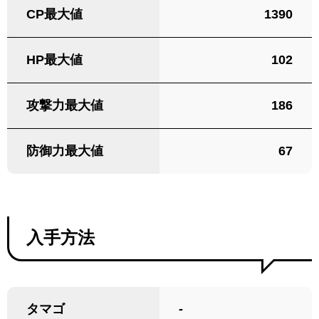
CP最大値
1390
HP最大値
102
攻撃力最大値
186
防御力最大値
67
入手方法
タマゴ
-