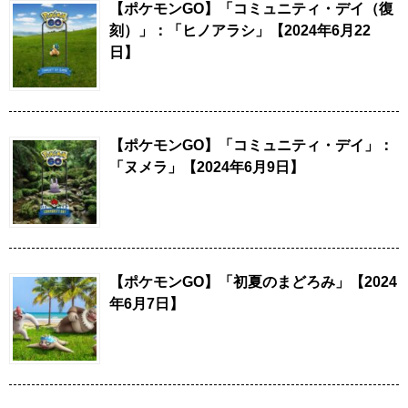
【ポケモンGO】「コミュニティ・デイ（復
刻）」：「ヒノアラシ」【2024年6月22
日】
【ポケモンGO】「コミュニティ・デイ」：
「ヌメラ」【2024年6月9日】
【ポケモンGO】「初夏のまどろみ」【2024
年6月7日】