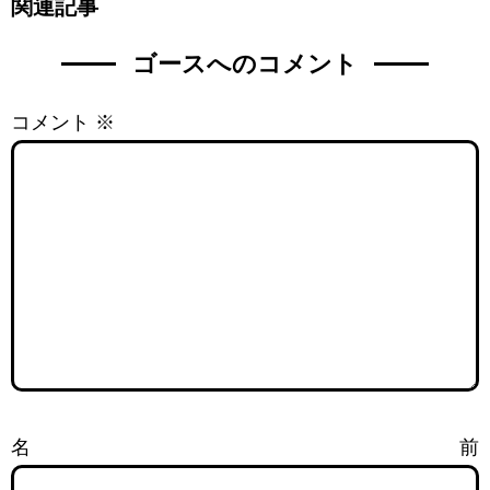
関連記事
ゴースへのコメント
コメント
※
名前