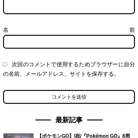
名前
次回のコメントで使用するためブラウザーに自分
の名前、メールアドレス、サイトを保存する。
最新記事
【ポケモンGO】\祝/『Pokémon GO』8周