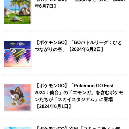
年6月7日】
【ポケモンGO】「GOバトルリーグ：ひと
つながりの空」【2024年6月2日】
【ポケモンGO】「Pokémon GO Fest
2024：仙台」の「エモンガ」を含むポケモ
ンたちが「スカイスタジアム」に登場
【2024年6月1日】
【ポケモンGO】次回「コミュニティ・デ