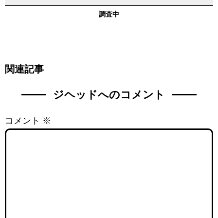
調査中
関連記事
ジヘッドへのコメント
コメント
※