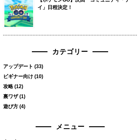
イ」日程決定！
カテゴリー
アップデート
(33)
ビギナー向け
(10)
攻略
(12)
裏ワザ
(1)
遊び方
(4)
メニュー