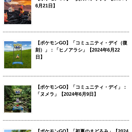
6月21日】
【ポケモンGO】「コミュニティ・デイ（復
刻）」：「ヒノアラシ」【2024年6月22
日】
【ポケモンGO】「コミュニティ・デイ」：
「ヌメラ」【2024年6月9日】
【ポケモンGO】「初夏のまどろみ」【2024