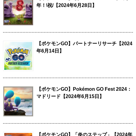
年！\祝/【2024年6月28日】
【ポケモンGO】パートナーリサーチ【2024
年6月14日】
【ポケモンGO】Pokémon GO Fest 2024：
マドリード【2024年6月15日】
【ポケモンGO】「炎のステップ」【2024年