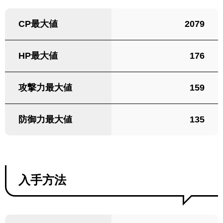
CP最大値
2079
HP最大値
176
攻撃力最大値
159
防御力最大値
135
入手方法