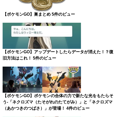
【ポケモンGO】巣まとめ
5件のビュー
【ポケモンGO】アップデートしたらデータが消えた！？復
旧方法はこれ！
5件のビュー
【ポケモンGO】ポケモンの合体の力で新たな光をもたらそ
う-「ネクロズマ（たそがれのたてがみ）」と「ネクロズマ
（あかつきのつばさ）」が登場！
4件のビュー