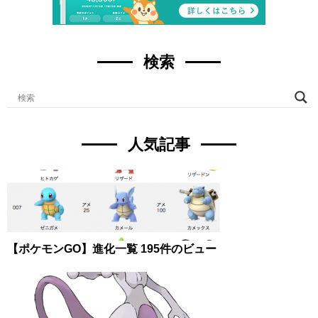
検索
人気記事
【ポケモンGO】進化一覧
195件のビュー