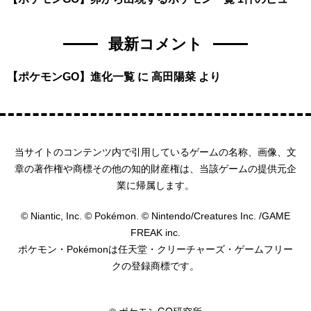
最新コメント
【ポケモンGO】進化一覧
に
高田陽菜
より
当サイトのコンテンツ内で引用しているゲームの名称、画像、文
章の著作権や商標その他の知的財産権は、当該ゲームの提供元企
業に帰属します。
© Niantic, Inc. © Pokémon. © Nintendo/Creatures Inc. /GAME
FREAK inc.
ポケモン・Pokémonは任天堂・クリーチャーズ・ゲームフリー
クの登録商標です。
HOME