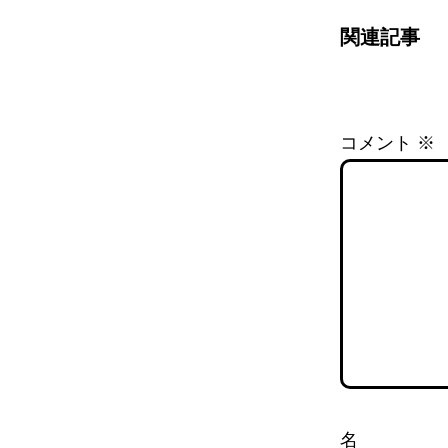
関連記事
コメント
※