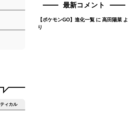
最新コメント
【ポケモンGO】進化一覧
に
高田陽菜
よ
り
ティカル