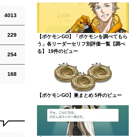
4013
229
【ポケモンGO】「ポケモンを調べてもら
う」各リーダーセリフ別評価一覧【調べ
る】
19件のビュー
254
168
【ポケモンGO】巣まとめ
5件のビュー