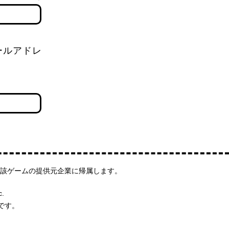
ールアドレ
該ゲームの提供元企業に帰属します。
c.
です。