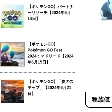
【ポケモンGO】パートナ
ーリサーチ【2024年6月
14日】
【ポケモンGO】
Pokémon GO Fest
2024：マドリード【2024
年6月15日】
【ポケモンGO】「炎のス
テップ」【2024年6月21
日】
種族値