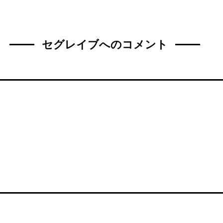
セグレイブへのコメント
名