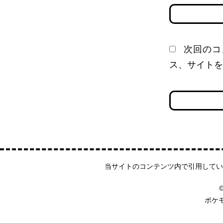
次回のコ
ス、サイトを
当サイトのコンテンツ内で引用してい
©
ポケ