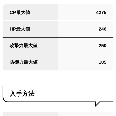
CP最大値
4275
HP最大値
246
攻撃力最大値
250
防御力最大値
185
入手方法