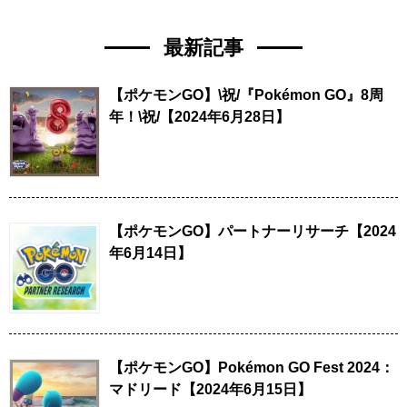
最新記事
【ポケモンGO】\祝/『Pokémon GO』8周
年！\祝/【2024年6月28日】
【ポケモンGO】パートナーリサーチ【2024
年6月14日】
【ポケモンGO】Pokémon GO Fest 2024：
マドリード【2024年6月15日】