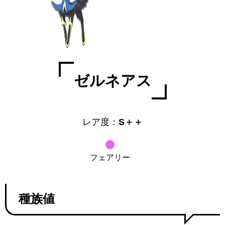
ゼルネアス
レア度：
S＋＋
フェアリー
種族値