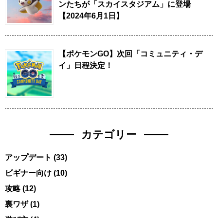
ンたちが「スカイスタジアム」に登場
【2024年6月1日】
【ポケモンGO】次回「コミュニティ・デ
イ」日程決定！
カテゴリー
アップデート
(33)
ビギナー向け
(10)
攻略
(12)
裏ワザ
(1)