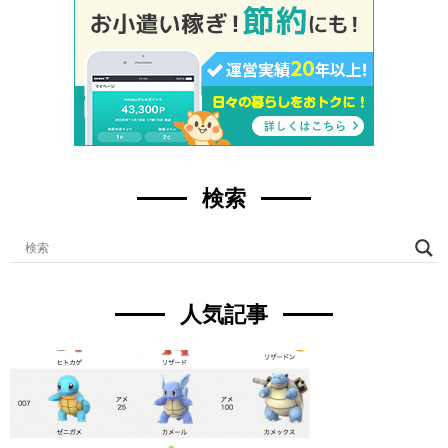
検索
人気記事