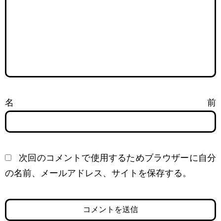
名前
次回のコメントで使用するためブラウザーに自分
の名前、メールアドレス、サイトを保存する。