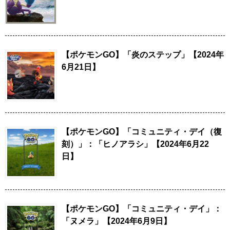
【ポケモンGO】「炎のステップ」【2024年
6月21日】
【ポケモンGO】「コミュニティ・デイ（復
刻）」：「ヒノアラシ」【2024年6月22
日】
【ポケモンGO】「コミュニティ・デイ」：
「ヌメラ」【2024年6月9日】