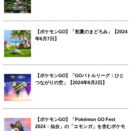
【ポケモンGO】「初夏のまどろみ」【2024
年6月7日】
【ポケモンGO】「GOバトルリーグ：ひと
つながりの空」【2024年6月2日】
【ポケモンGO】「Pokémon GO Fest
2024：仙台」の「エモンガ」を含むポケモ