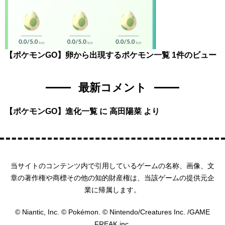
【ポケモンGO】卵から出現するポケモン一覧
1件のビュー
最新コメント
【ポケモンGO】進化一覧
に
高田陽菜
より
当サイトのコンテンツ内で引用しているゲームの名称、画像、文
章の著作権や商標その他の知的財産権は、当該ゲームの提供元企
業に帰属します。
© Niantic, Inc. © Pokémon. © Nintendo/Creatures Inc. /GAME
FREAK inc.