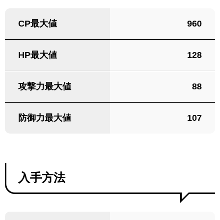
CP最大値
960
HP最大値
128
攻撃力最大値
88
防御力最大値
107
入手方法