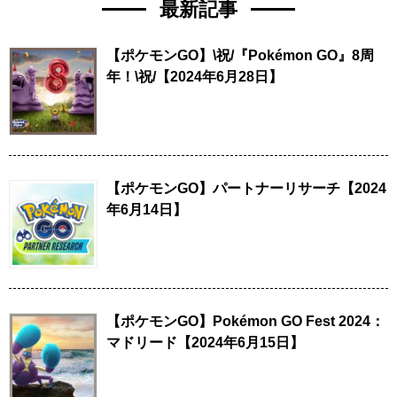
最新記事
【ポケモンGO】\祝/『Pokémon GO』8周
年！\祝/【2024年6月28日】
【ポケモンGO】パートナーリサーチ【2024
年6月14日】
【ポケモンGO】Pokémon GO Fest 2024：
マドリード【2024年6月15日】