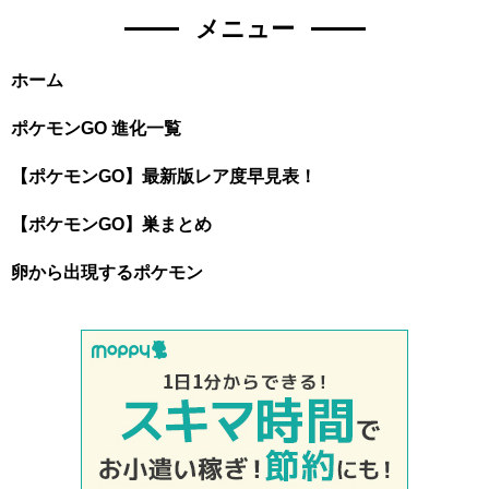
メニュー
ホーム
ポケモンGO 進化一覧
【ポケモンGO】最新版レア度早見表！
【ポケモンGO】巣まとめ
卵から出現するポケモン