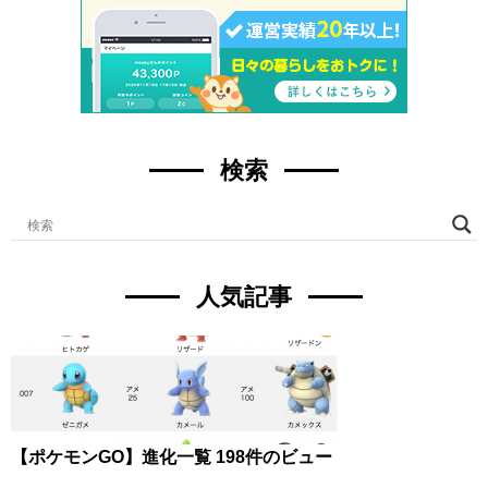
検索
人気記事
【ポケモンGO】進化一覧
198件のビュー