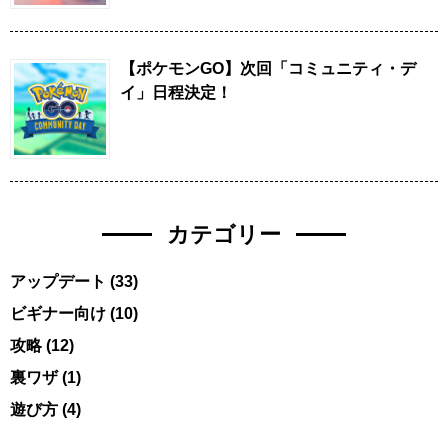
【ポケモンGO】次回「コミュニティ・デ
イ」日程決定！
カテゴリー
アップデート
(33)
ビギナー向け
(10)
攻略
(12)
裏ワザ
(1)
遊び方
(4)