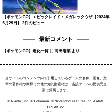
【ポケモンGO】エピックレイド：メガレックウザ【2024年
6月29日】
2件のビュー
最新コメント
【ポケモンGO】進化一覧
に
高田陽菜
より
当サイトのコンテンツ内で引用しているゲームの名称、画像、文
章の著作権や商標その他の知的財産権は、当該ゲームの提供元企
業に帰属します。
© Niantic, Inc. © Pokémon. © Nintendo/Creatures Inc. /GAME
FREAK inc.