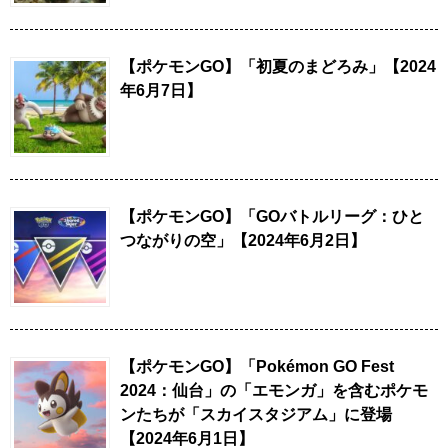
【ポケモンGO】「初夏のまどろみ」【2024
年6月7日】
【ポケモンGO】「GOバトルリーグ：ひと
つながりの空」【2024年6月2日】
【ポケモンGO】「Pokémon GO Fest
2024：仙台」の「エモンガ」を含むポケモ
ンたちが「スカイスタジアム」に登場
【2024年6月1日】