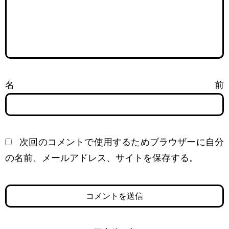
名前
次回のコメントで使用するためブラウザーに自分
の名前、メールアドレス、サイトを保存する。