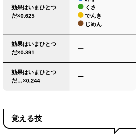
効果はいまひとつ
くさ
だ×0.625
でんき
じめん
効果はいまひとつ
―
だ×0.391
効果はいまひとつ
―
だ…×0.244
覚える技