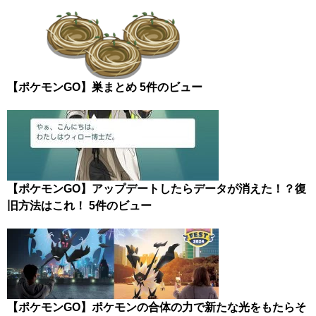
【ポケモンGO】巣まとめ
5件のビュー
【ポケモンGO】アップデートしたらデータが消えた！？復
旧方法はこれ！
5件のビュー
【ポケモンGO】ポケモンの合体の力で新たな光をもたらそ