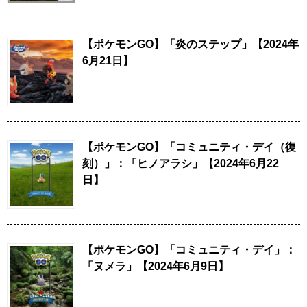
【ポケモンGO】「炎のステップ」【2024年
6月21日】
【ポケモンGO】「コミュニティ・デイ（復
刻）」：「ヒノアラシ」【2024年6月22
日】
【ポケモンGO】「コミュニティ・デイ」：
「ヌメラ」【2024年6月9日】