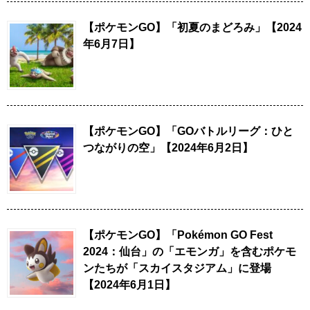
【ポケモンGO】「初夏のまどろみ」【2024
年6月7日】
【ポケモンGO】「GOバトルリーグ：ひと
つながりの空」【2024年6月2日】
【ポケモンGO】「Pokémon GO Fest
2024：仙台」の「エモンガ」を含むポケモ
ンたちが「スカイスタジアム」に登場
【2024年6月1日】