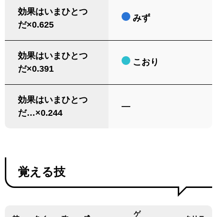
効果はいまひとつ
みず
だ×0.625
効果はいまひとつ
こおり
だ×0.391
効果はいまひとつ
―
だ…×0.244
覚える技
ゲ