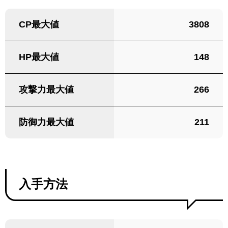
CP最大値
3808
HP最大値
148
攻撃力最大値
266
防御力最大値
211
入手方法