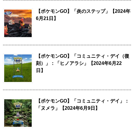
【ポケモンGO】「炎のステップ」【2024年
6月21日】
【ポケモンGO】「コミュニティ・デイ（復
刻）」：「ヒノアラシ」【2024年6月22
日】
【ポケモンGO】「コミュニティ・デイ」：
「ヌメラ」【2024年6月9日】