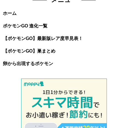
ホーム
ポケモンGO 進化一覧
【ポケモンGO】最新版レア度早見表！
【ポケモンGO】巣まとめ
卵から出現するポケモン