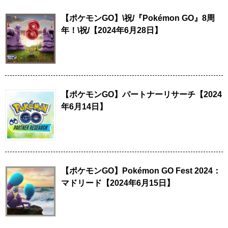
【ポケモンGO】\祝/『Pokémon GO』8周
年！\祝/【2024年6月28日】
【ポケモンGO】パートナーリサーチ【2024
年6月14日】
【ポケモンGO】Pokémon GO Fest 2024：
マドリード【2024年6月15日】