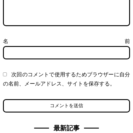
名前
次回のコメントで使用するためブラウザーに自分
の名前、メールアドレス、サイトを保存する。
最新記事