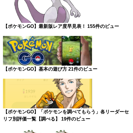
【ポケモンGO】最新版レア度早見表！
155件のビュー
【ポケモンGO】基本の遊び方
21件のビュー
【ポケモンGO】「ポケモンを調べてもらう」各リーダーセ
リフ別評価一覧【調べる】
19件のビュー