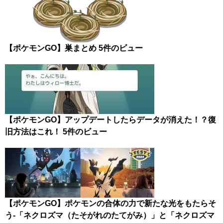
【ポケモンGO】巣まとめ
5件のビュー
【ポケモンGO】アップデートしたらデータが消えた！？復
旧方法はこれ！
5件のビュー
【ポケモンGO】ポケモンの合体の力で新たな光をもたらそ
う-「ネクロズマ（たそがれのたてがみ）」と「ネクロズマ