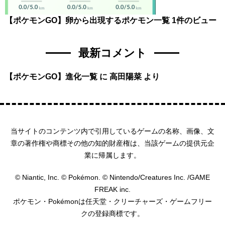
【ポケモンGO】卵から出現するポケモン一覧
1件のビュー
最新コメント
【ポケモンGO】進化一覧
に
高田陽菜
より
当サイトのコンテンツ内で引用しているゲームの名称、画像、文
章の著作権や商標その他の知的財産権は、当該ゲームの提供元企
業に帰属します。
© Niantic, Inc. © Pokémon. © Nintendo/Creatures Inc. /GAME
FREAK inc.
ポケモン・Pokémonは任天堂・クリーチャーズ・ゲームフリー
クの登録商標です。