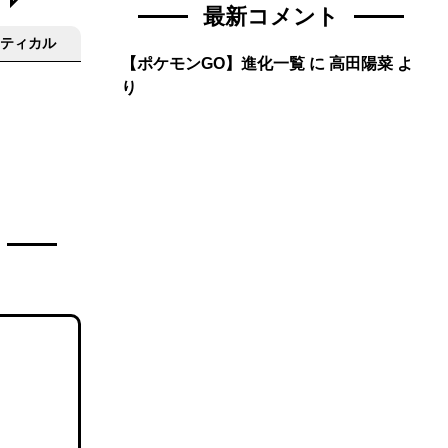
最新コメント
ティカル
【ポケモンGO】進化一覧
に
高田陽菜
よ
り