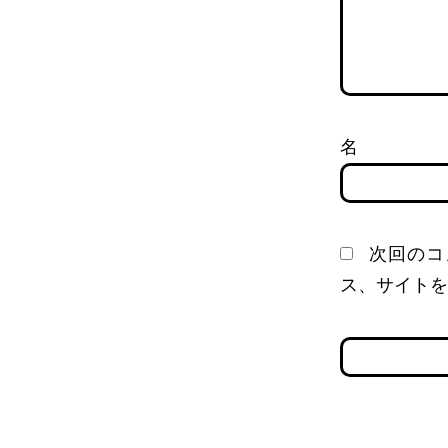
次回のコ
ス、サイトを