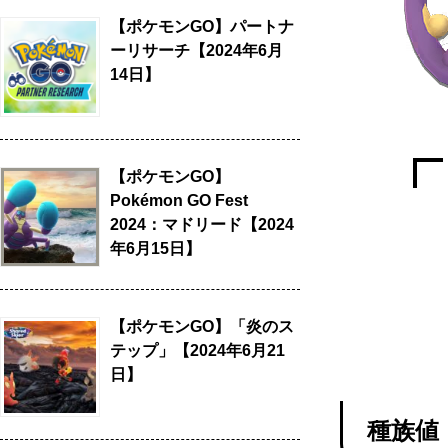
【ポケモンGO】パートナ
ーリサーチ【2024年6月
14日】
【ポケモンGO】
Pokémon GO Fest
2024：マドリード【2024
年6月15日】
【ポケモンGO】「炎のス
テップ」【2024年6月21
日】
種族値