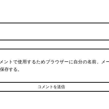
名
メントで使用するためブラウザーに自分の名前、メ
保存する。