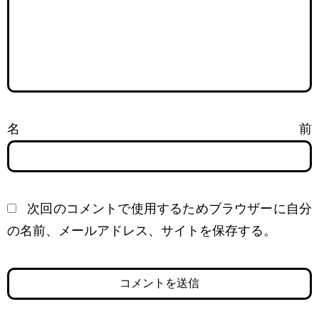
名前
次回のコメントで使用するためブラウザーに自分
の名前、メールアドレス、サイトを保存する。