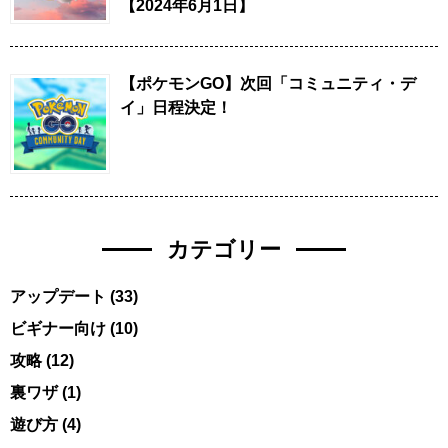
【2024年6月1日】
【ポケモンGO】次回「コミュニティ・デ
イ」日程決定！
カテゴリー
アップデート
(33)
ビギナー向け
(10)
攻略
(12)
裏ワザ
(1)
遊び方
(4)