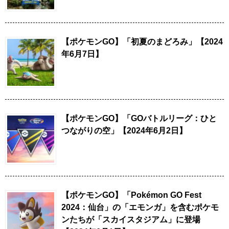
【ポケモンGO】「初夏のまどろみ」【2024
年6月7日】
【ポケモンGO】「GOバトルリーグ：ひと
つながりの空」【2024年6月2日】
【ポケモンGO】「Pokémon GO Fest
2024：仙台」の「エモンガ」を含むポケモ
ンたちが「スカイスタジアム」に登場