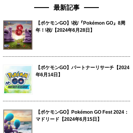
最新記事
【ポケモンGO】\祝/『Pokémon GO』8周
年！\祝/【2024年6月28日】
【ポケモンGO】パートナーリサーチ【2024
年6月14日】
【ポケモンGO】Pokémon GO Fest 2024：
マドリード【2024年6月15日】