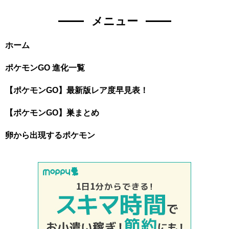
メニュー
ホーム
ポケモンGO 進化一覧
【ポケモンGO】最新版レア度早見表！
【ポケモンGO】巣まとめ
卵から出現するポケモン