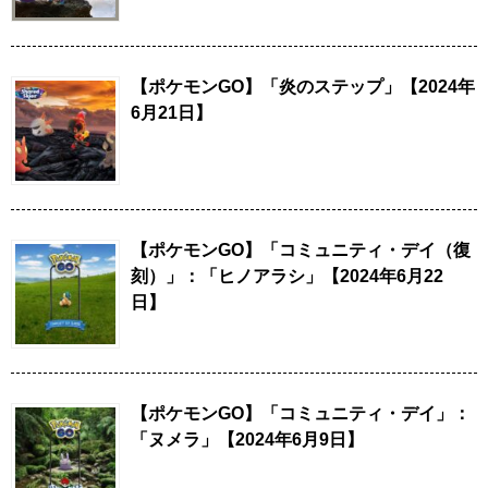
【ポケモンGO】「炎のステップ」【2024年
6月21日】
【ポケモンGO】「コミュニティ・デイ（復
刻）」：「ヒノアラシ」【2024年6月22
日】
【ポケモンGO】「コミュニティ・デイ」：
「ヌメラ」【2024年6月9日】