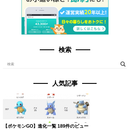
検索
人気記事
【ポケモンGO】進化一覧
189件のビュー