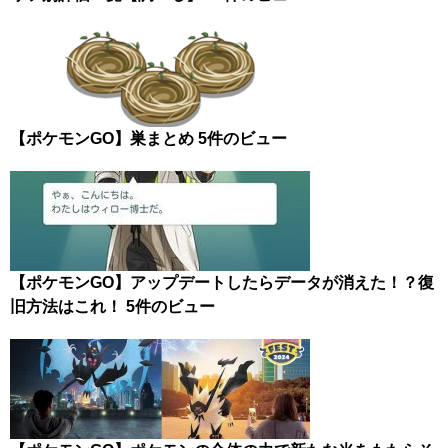
【ポケモンGO】巣まとめ
5件のビュー
【ポケモンGO】アップデートしたらデータが消えた！？復
旧方法はこれ！
5件のビュー