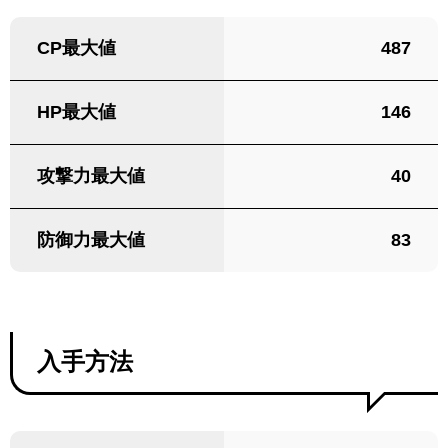
CP最大値
487
HP最大値
146
攻撃力最大値
40
防御力最大値
83
入手方法