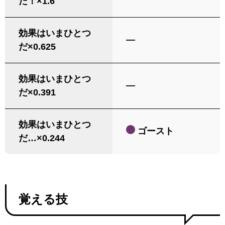
だ！×1.6
効果はいまひとつ
―
だ×0.625
効果はいまひとつ
―
だ×0.391
効果はいまひとつ
ゴースト
だ…×0.244
覚える技