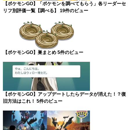
【ポケモンGO】「ポケモンを調べてもらう」各リーダーセ
リフ別評価一覧【調べる】
19件のビュー
【ポケモンGO】巣まとめ
5件のビュー
【ポケモンGO】アップデートしたらデータが消えた！？復
旧方法はこれ！
5件のビュー