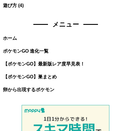
遊び方
(4)
メニュー
ホーム
ポケモンGO 進化一覧
【ポケモンGO】最新版レア度早見表！
【ポケモンGO】巣まとめ
卵から出現するポケモン