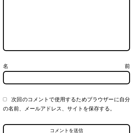
名前
次回のコメントで使用するためブラウザーに自分
の名前、メールアドレス、サイトを保存する。