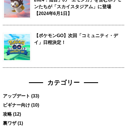
ンたちが「スカイスタジアム」に登場
【2024年6月1日】
【ポケモンGO】次回「コミュニティ・デ
イ」日程決定！
カテゴリー
アップデート
(33)
ビギナー向け
(10)
攻略
(12)
裏ワザ
(1)