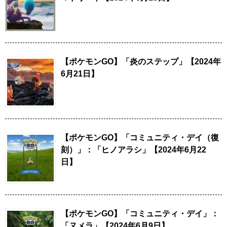
【ポケモンGO】「炎のステップ」【2024年
6月21日】
【ポケモンGO】「コミュニティ・デイ（復
刻）」：「ヒノアラシ」【2024年6月22
日】
【ポケモンGO】「コミュニティ・デイ」：
「ヌメラ」【2024年6月9日】