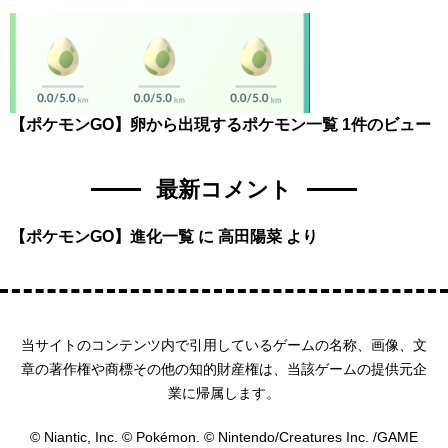
【ポケモンGO】卵から出現するポケモン一覧
1件のビュー
最新コメント
【ポケモンGO】進化一覧
に
高田陽菜
より
当サイトのコンテンツ内で引用しているゲームの名称、画像、文
章の著作権や商標その他の知的財産権は、当該ゲームの提供元企
業に帰属します。
© Niantic, Inc. © Pokémon. © Nintendo/Creatures Inc. /GAME