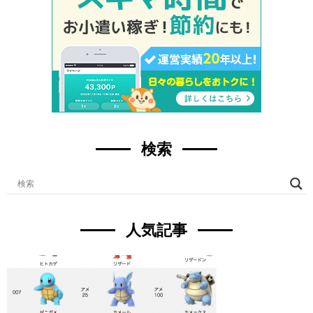
検索
人気記事