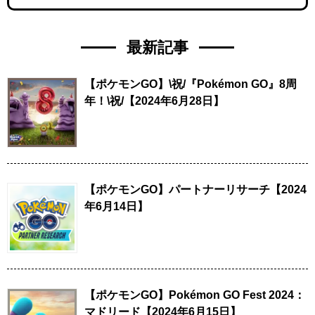
最新記事
【ポケモンGO】\祝/『Pokémon GO』8周
年！\祝/【2024年6月28日】
【ポケモンGO】パートナーリサーチ【2024
年6月14日】
【ポケモンGO】Pokémon GO Fest 2024：
マドリード【2024年6月15日】