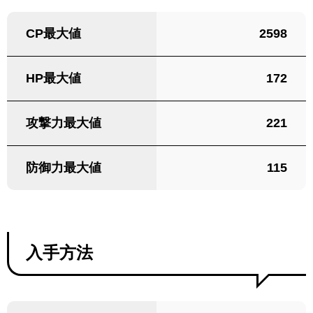
CP最大値
2598
HP最大値
172
攻撃力最大値
221
防御力最大値
115
入手方法