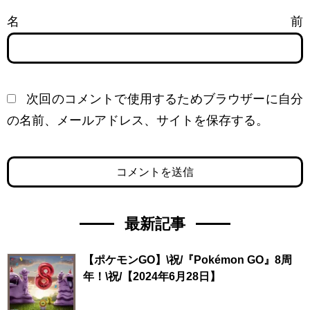
名前
次回のコメントで使用するためブラウザーに自分
の名前、メールアドレス、サイトを保存する。
最新記事
【ポケモンGO】\祝/『Pokémon GO』8周
年！\祝/【2024年6月28日】