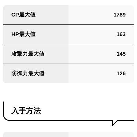
CP最大値
1789
HP最大値
163
攻撃力最大値
145
防御力最大値
126
入手方法