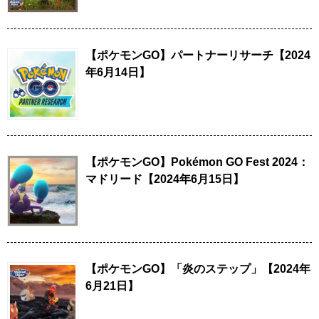
【ポケモンGO】パートナーリサーチ【2024
年6月14日】
【ポケモンGO】Pokémon GO Fest 2024：
マドリード【2024年6月15日】
【ポケモンGO】「炎のステップ」【2024年
6月21日】