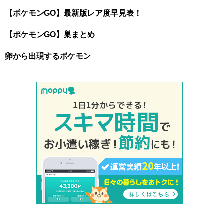
【ポケモンGO】最新版レア度早見表！
【ポケモンGO】巣まとめ
卵から出現するポケモン