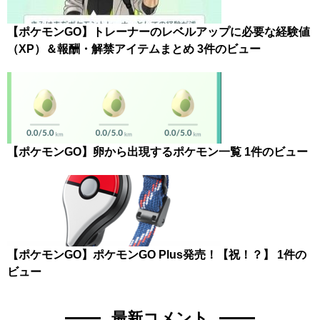
【ポケモンGO】トレーナーのレベルアップに必要な経験値
（XP）＆報酬・解禁アイテムまとめ
3件のビュー
【ポケモンGO】卵から出現するポケモン一覧
1件のビュー
【ポケモンGO】ポケモンGO Plus発売！【祝！？】
1件の
ビュー
最新コメント