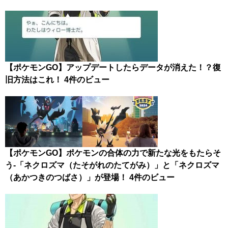
【ポケモンGO】アップデートしたらデータが消えた！？復
旧方法はこれ！
4件のビュー
【ポケモンGO】ポケモンの合体の力で新たな光をもたらそ
う-「ネクロズマ（たそがれのたてがみ）」と「ネクロズマ
（あかつきのつばさ）」が登場！
4件のビュー