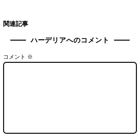
関連記事
ハーデリアへのコメント
コメント
※