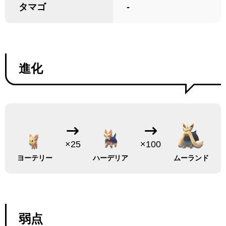
タマゴ
-
進化
×25
×100
ヨーテリー
ハーデリア
ムーランド
弱点