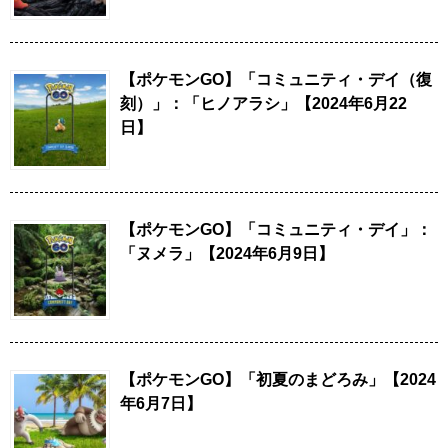
【ポケモンGO】「コミュニティ・デイ（復
刻）」：「ヒノアラシ」【2024年6月22
日】
【ポケモンGO】「コミュニティ・デイ」：
「ヌメラ」【2024年6月9日】
【ポケモンGO】「初夏のまどろみ」【2024
年6月7日】