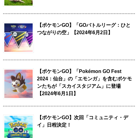
【ポケモンGO】「GOバトルリーグ：ひと
つながりの空」【2024年6月2日】
【ポケモンGO】「Pokémon GO Fest
2024：仙台」の「エモンガ」を含むポケモ
ンたちが「スカイスタジアム」に登場
【2024年6月1日】
【ポケモンGO】次回「コミュニティ・デ
イ」日程決定！