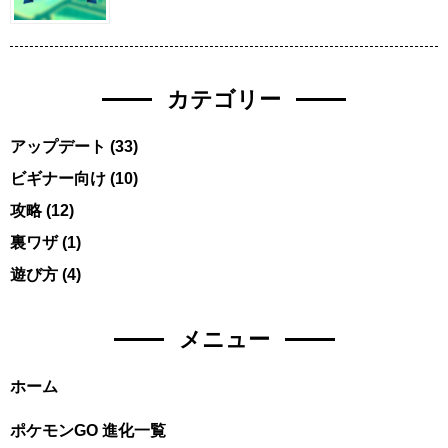
カテゴリー
アップデート
(33)
ビギナー向け
(10)
攻略
(12)
裏ワザ
(1)
遊び方
(4)
メニュー
ホーム
ポケモンGO 進化一覧