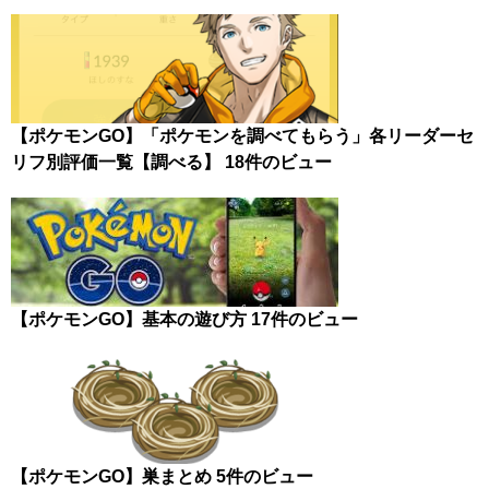
【ポケモンGO】「ポケモンを調べてもらう」各リーダーセ
リフ別評価一覧【調べる】
18件のビュー
【ポケモンGO】基本の遊び方
17件のビュー
【ポケモンGO】巣まとめ
5件のビュー