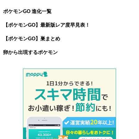
ポケモンGO 進化一覧
【ポケモンGO】最新版レア度早見表！
【ポケモンGO】巣まとめ
卵から出現するポケモン