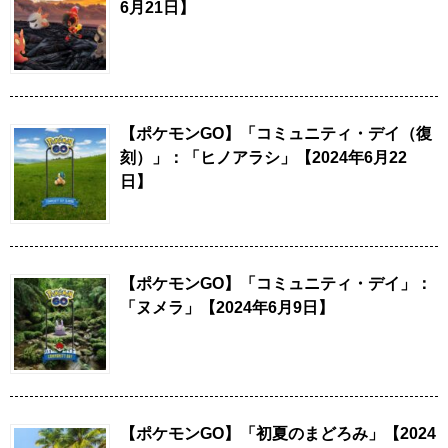
6月21日】
【ポケモンGO】「コミュニティ・デイ（復
刻）」：「ヒノアラシ」【2024年6月22
日】
【ポケモンGO】「コミュニティ・デイ」：
「ヌメラ」【2024年6月9日】
【ポケモンGO】「初夏のまどろみ」【2024