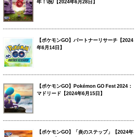
年！\祝/【2024年6月28日】
【ポケモンGO】パートナーリサーチ【2024
年6月14日】
【ポケモンGO】Pokémon GO Fest 2024：
マドリード【2024年6月15日】
【ポケモンGO】「炎のステップ」【2024年