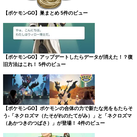
【ポケモンGO】巣まとめ
5件のビュー
【ポケモンGO】アップデートしたらデータが消えた！？復
旧方法はこれ！
5件のビュー
【ポケモンGO】ポケモンの合体の力で新たな光をもたらそ
う-「ネクロズマ（たそがれのたてがみ）」と「ネクロズマ
（あかつきのつばさ）」が登場！
4件のビュー