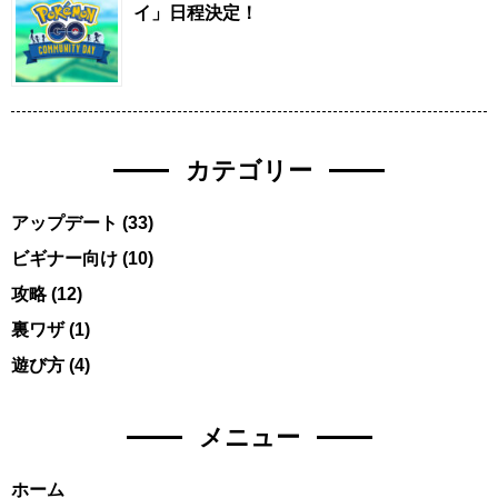
イ」日程決定！
カテゴリー
アップデート
(33)
ビギナー向け
(10)
攻略
(12)
裏ワザ
(1)
遊び方
(4)
メニュー
ホーム