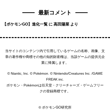
最新コメント
【ポケモンGO】進化一覧
に
高田陽菜
より
当サイトのコンテンツ内で引用しているゲームの名称、画像、文
章の著作権や商標その他の知的財産権は、当該ゲームの提供元企
業に帰属します。
© Niantic, Inc. © Pokémon. © Nintendo/Creatures Inc. /GAME
FREAK inc.
ポケモン・Pokémonは任天堂・クリーチャーズ・ゲームフリー
クの登録商標です。
HOME
© ポケモンGO研究所