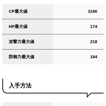
CP最大値
3190
HP最大値
174
攻撃力最大値
218
防御力最大値
184
入手方法