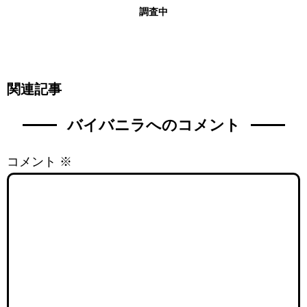
調査中
関連記事
バイバニラへのコメント
コメント
※