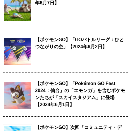
年6月7日】
【ポケモンGO】「GOバトルリーグ：ひと
つながりの空」【2024年6月2日】
【ポケモンGO】「Pokémon GO Fest
2024：仙台」の「エモンガ」を含むポケモ
ンたちが「スカイスタジアム」に登場
【2024年6月1日】
【ポケモンGO】次回「コミュニティ・デ