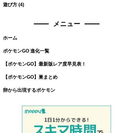
遊び方
(4)
メニュー
ホーム
ポケモンGO 進化一覧
【ポケモンGO】最新版レア度早見表！
【ポケモンGO】巣まとめ
卵から出現するポケモン