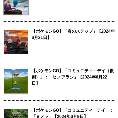
【ポケモンGO】「炎のステップ」【2024年
6月21日】
【ポケモンGO】「コミュニティ・デイ（復
刻）」：「ヒノアラシ」【2024年6月22
日】
【ポケモンGO】「コミュニティ・デイ」：
「ヌメラ」【2024年6月9日】