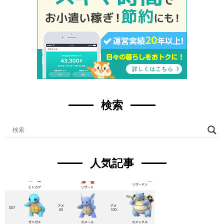
検索
人気記事