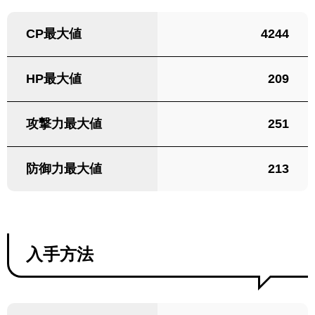
CP最大値
4244
HP最大値
209
攻撃力最大値
251
防御力最大値
213
入手方法