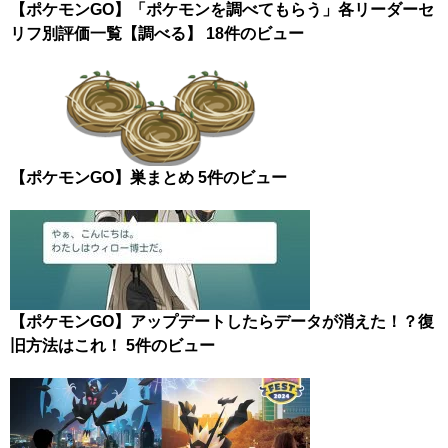
【ポケモンGO】「ポケモンを調べてもらう」各リーダーセ
リフ別評価一覧【調べる】
18件のビュー
【ポケモンGO】巣まとめ
5件のビュー
【ポケモンGO】アップデートしたらデータが消えた！？復
旧方法はこれ！
5件のビュー