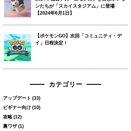
ンたちが「スカイスタジアム」に登場
【2024年6月1日】
【ポケモンGO】次回「コミュニティ・デ
イ」日程決定！
カテゴリー
アップデート
(33)
ビギナー向け
(10)
攻略
(12)
裏ワザ
(1)