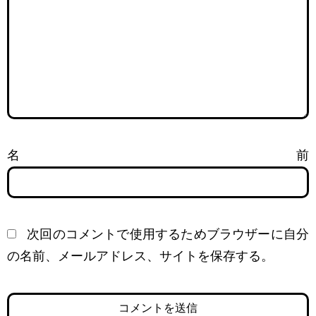
名前
次回のコメントで使用するためブラウザーに自分
の名前、メールアドレス、サイトを保存する。