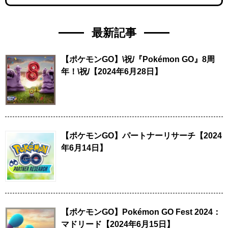
最新記事
【ポケモンGO】\祝/『Pokémon GO』8周
年！\祝/【2024年6月28日】
【ポケモンGO】パートナーリサーチ【2024
年6月14日】
【ポケモンGO】Pokémon GO Fest 2024：
マドリード【2024年6月15日】