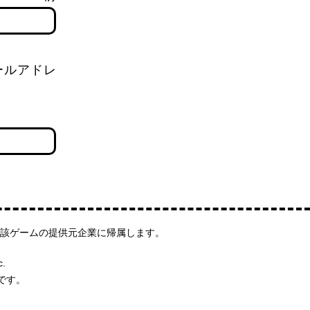
ールアドレ
該ゲームの提供元企業に帰属します。
c.
です。