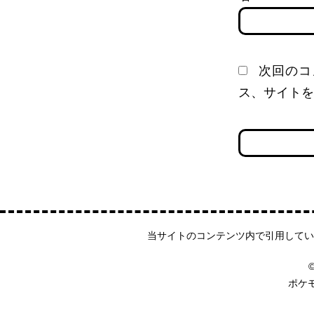
次回のコ
ス、サイトを
当サイトのコンテンツ内で引用してい
©
ポケ