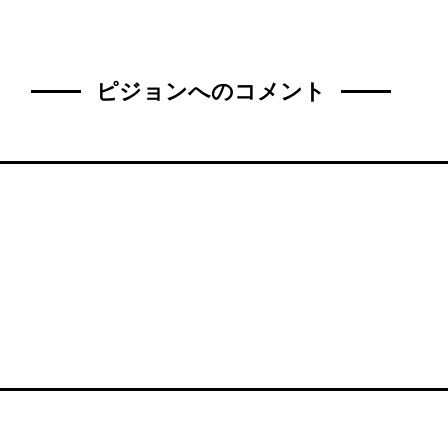
ピジョンへのコメント
名