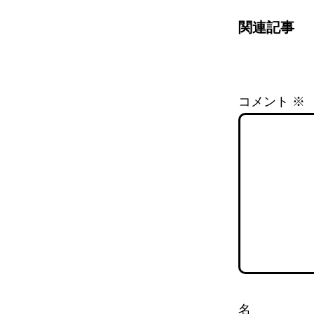
関連記事
コメント
※