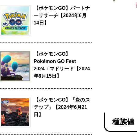
【ポケモンGO】パートナ
ーリサーチ【2024年6月
14日】
【ポケモンGO】
Pokémon GO Fest
2024：マドリード【2024
年6月15日】
【ポケモンGO】「炎のス
テップ」【2024年6月21
日】
種族値