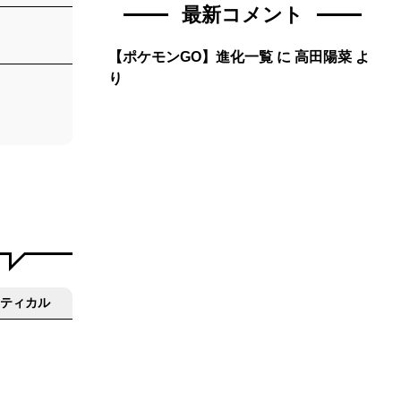
最新コメント
【ポケモンGO】進化一覧
に
高田陽菜
よ
り
ティカル