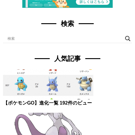
検索
人気記事
【ポケモンGO】進化一覧
192件のビュー