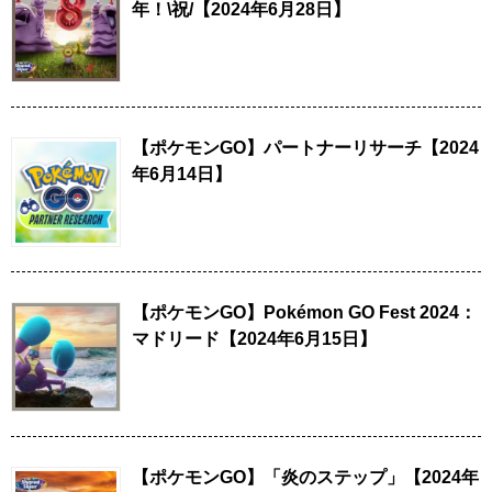
年！\祝/【2024年6月28日】
【ポケモンGO】パートナーリサーチ【2024
年6月14日】
【ポケモンGO】Pokémon GO Fest 2024：
マドリード【2024年6月15日】
【ポケモンGO】「炎のステップ」【2024年