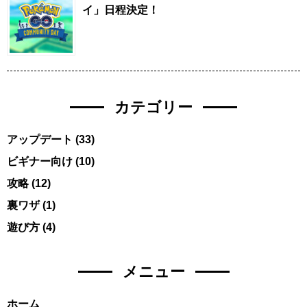
イ」日程決定！
カテゴリー
アップデート
(33)
ビギナー向け
(10)
攻略
(12)
裏ワザ
(1)
遊び方
(4)
メニュー
ホーム