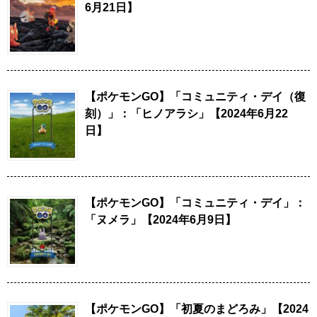
6月21日】
【ポケモンGO】「コミュニティ・デイ（復
刻）」：「ヒノアラシ」【2024年6月22
日】
【ポケモンGO】「コミュニティ・デイ」：
「ヌメラ」【2024年6月9日】
【ポケモンGO】「初夏のまどろみ」【2024