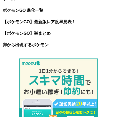
ポケモンGO 進化一覧
【ポケモンGO】最新版レア度早見表！
【ポケモンGO】巣まとめ
卵から出現するポケモン