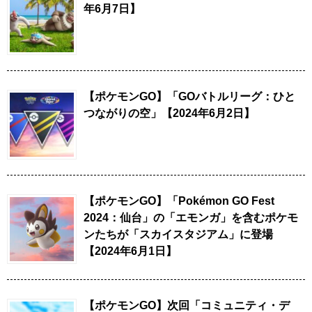
年6月7日】
【ポケモンGO】「GOバトルリーグ：ひと
つながりの空」【2024年6月2日】
【ポケモンGO】「Pokémon GO Fest
2024：仙台」の「エモンガ」を含むポケモ
ンたちが「スカイスタジアム」に登場
【2024年6月1日】
【ポケモンGO】次回「コミュニティ・デ