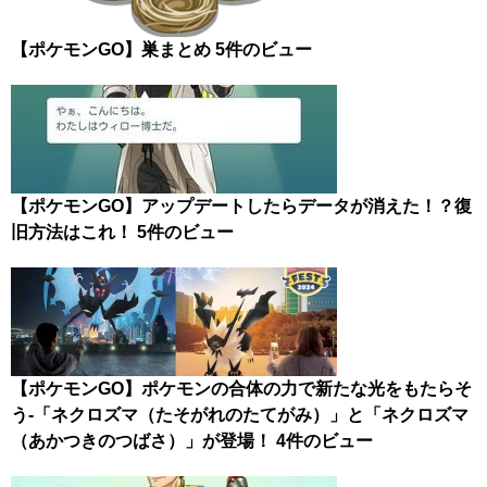
【ポケモンGO】巣まとめ
5件のビュー
【ポケモンGO】アップデートしたらデータが消えた！？復
旧方法はこれ！
5件のビュー
【ポケモンGO】ポケモンの合体の力で新たな光をもたらそ
う-「ネクロズマ（たそがれのたてがみ）」と「ネクロズマ
（あかつきのつばさ）」が登場！
4件のビュー