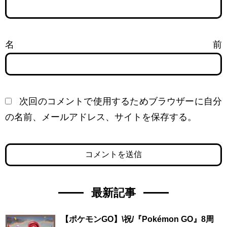
名前
次回のコメントで使用するためブラウザーに自分
の名前、メールアドレス、サイトを保存する。
最新記事
【ポケモンGO】\祝/『Pokémon GO』8周