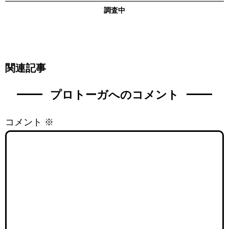
調査中
関連記事
プロトーガへのコメント
コメント
※