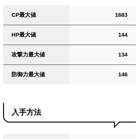
CP最大値
1683
HP最大値
144
攻撃力最大値
134
防御力最大値
146
入手方法