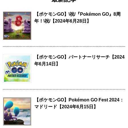
【ポケモンGO】\祝/『Pokémon GO』8周
年！\祝/【2024年6月28日】
【ポケモンGO】パートナーリサーチ【2024
年6月14日】
【ポケモンGO】Pokémon GO Fest 2024：
マドリード【2024年6月15日】