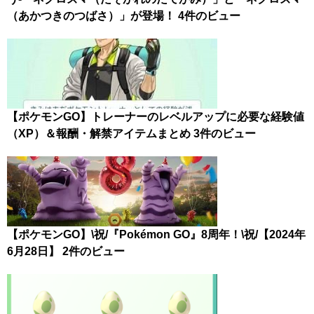
（あかつきのつばさ）」が登場！
4件のビュー
【ポケモンGO】トレーナーのレベルアップに必要な経験値
（XP）＆報酬・解禁アイテムまとめ
3件のビュー
【ポケモンGO】\祝/『Pokémon GO』8周年！\祝/【2024年
6月28日】
2件のビュー