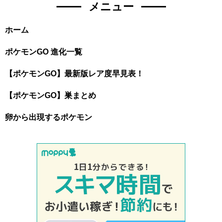
メニュー
ホーム
ポケモンGO 進化一覧
【ポケモンGO】最新版レア度早見表！
【ポケモンGO】巣まとめ
卵から出現するポケモン