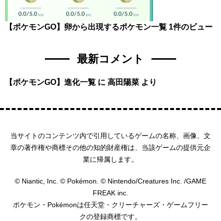
【ポケモンGO】卵から出現するポケモン一覧
1件のビュー
最新コメント
【ポケモンGO】進化一覧
に
高田陽菜
より
当サイトのコンテンツ内で引用しているゲームの名称、画像、文
章の著作権や商標その他の知的財産権は、当該ゲームの提供元企
業に帰属します。
© Niantic, Inc. © Pokémon. © Nintendo/Creatures Inc. /GAME
FREAK inc.
ポケモン・Pokémonは任天堂・クリーチャーズ・ゲームフリー
クの登録商標です。