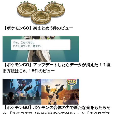
【ポケモンGO】巣まとめ
5件のビュー
【ポケモンGO】アップデートしたらデータが消えた！？復
旧方法はこれ！
5件のビュー
【ポケモンGO】ポケモンの合体の力で新たな光をもたらそ
う-「ネクロズマ（たそがれのたてがみ）」と「ネクロズマ