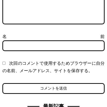
名前
次回のコメントで使用するためブラウザーに自分
の名前、メールアドレス、サイトを保存する。
最新記事