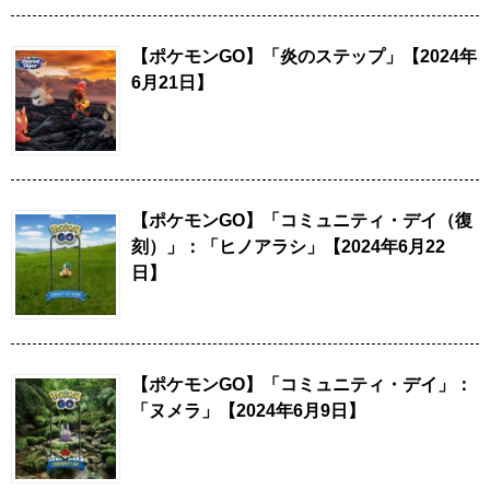
【ポケモンGO】「炎のステップ」【2024年
6月21日】
【ポケモンGO】「コミュニティ・デイ（復
刻）」：「ヒノアラシ」【2024年6月22
日】
【ポケモンGO】「コミュニティ・デイ」：
「ヌメラ」【2024年6月9日】