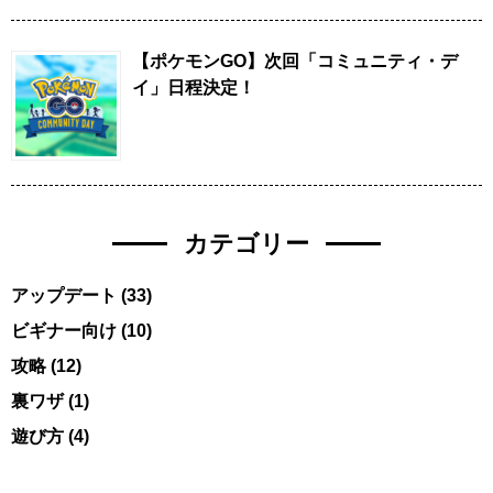
【ポケモンGO】次回「コミュニティ・デ
イ」日程決定！
カテゴリー
アップデート
(33)
ビギナー向け
(10)
攻略
(12)
裏ワザ
(1)
遊び方
(4)