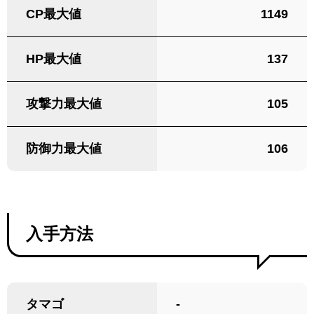
CP最大値
1149
HP最大値
137
攻撃力最大値
105
防御力最大値
106
入手方法
タマゴ
-