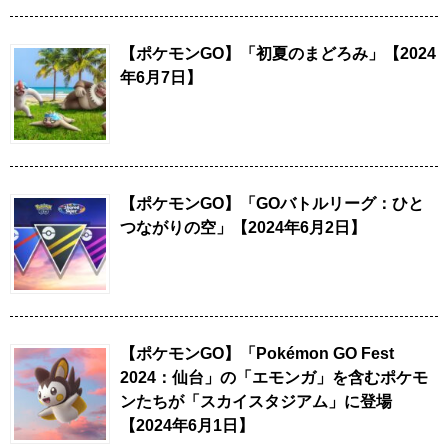
【ポケモンGO】「初夏のまどろみ」【2024
年6月7日】
【ポケモンGO】「GOバトルリーグ：ひと
つながりの空」【2024年6月2日】
【ポケモンGO】「Pokémon GO Fest
2024：仙台」の「エモンガ」を含むポケモ
ンたちが「スカイスタジアム」に登場
【2024年6月1日】