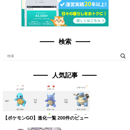
検索
人気記事
【ポケモンGO】進化一覧
200件のビュー