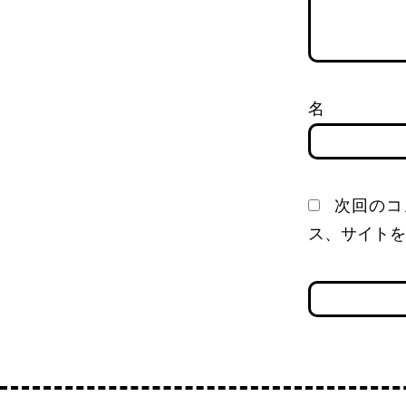
次回のコ
ス、サイトを