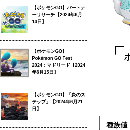
【ポケモンGO】パートナ
ーリサーチ【2024年6月
14日】
【ポケモンGO】
Pokémon GO Fest
2024：マドリード【2024
年6月15日】
【ポケモンGO】「炎のス
テップ」【2024年6月21
日】
種族値