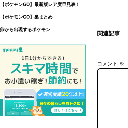
【ポケモンGO】最新版レア度早見表！
【ポケモンGO】巣まとめ
卵から出現するポケモン
関連記事
コメント
※