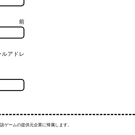
前
ールアドレ
該ゲームの提供元企業に帰属します。