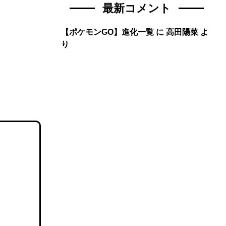
最新コメント
【ポケモンGO】進化一覧
に
高田陽菜
よ
り