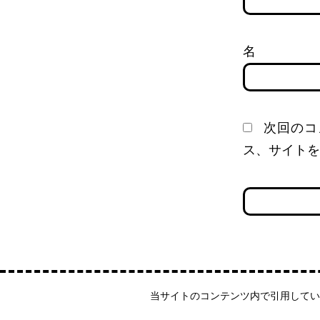
次回のコ
ス、サイトを
当サイトのコンテンツ内で引用してい