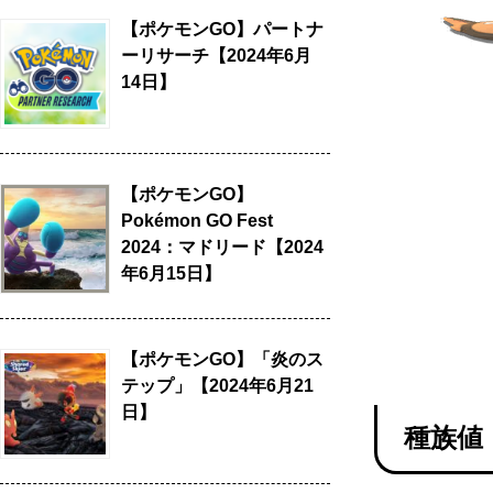
【ポケモンGO】パートナ
ーリサーチ【2024年6月
14日】
【ポケモンGO】
Pokémon GO Fest
2024：マドリード【2024
年6月15日】
【ポケモンGO】「炎のス
テップ」【2024年6月21
日】
種族値