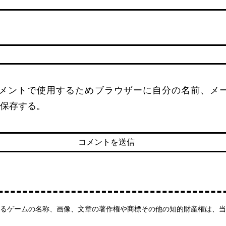
名
メントで使用するためブラウザーに自分の名前、メ
保存する。
るゲームの名称、画像、文章の著作権や商標その他の知的財産権は、当