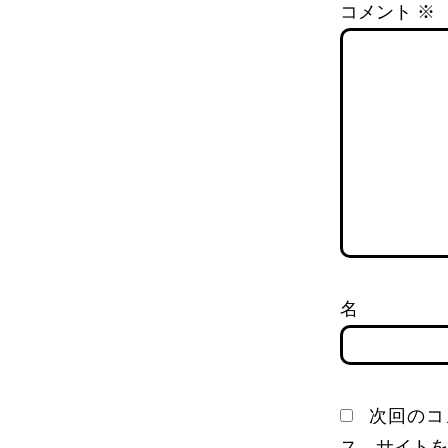
コメント
※
次回のコ
ス、サイトを