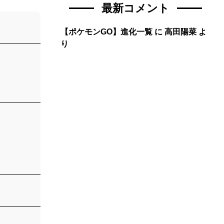
最新コメント
【ポケモンGO】進化一覧
に
高田陽菜
よ
り