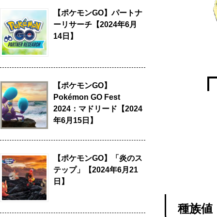
【ポケモンGO】パートナ
ーリサーチ【2024年6月
14日】
【ポケモンGO】
Pokémon GO Fest
2024：マドリード【2024
年6月15日】
【ポケモンGO】「炎のス
テップ」【2024年6月21
日】
種族値