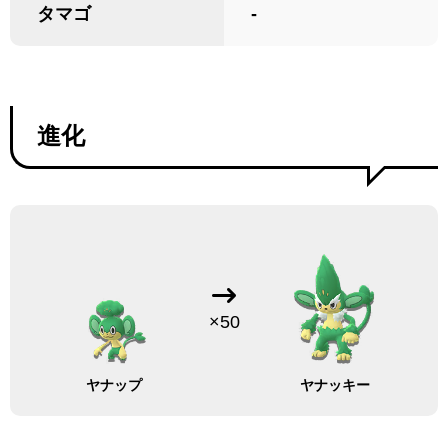
タマゴ
-
進化
×50
ヤナップ
ヤナッキー