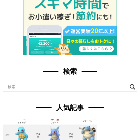
検索
人気記事