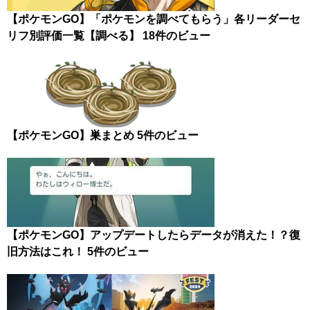
【ポケモンGO】「ポケモンを調べてもらう」各リーダーセ
リフ別評価一覧【調べる】
18件のビュー
【ポケモンGO】巣まとめ
5件のビュー
【ポケモンGO】アップデートしたらデータが消えた！？復
旧方法はこれ！
5件のビュー