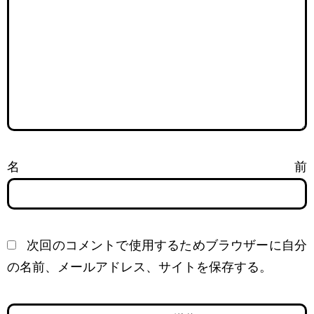
名前
次回のコメントで使用するためブラウザーに自分
の名前、メールアドレス、サイトを保存する。