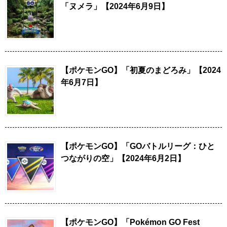
「ヌメラ」【2024年6月9日】
【ポケモンGO】「初夏のまどろみ」【2024
年6月7日】
【ポケモンGO】「GOバトルリーグ：ひと
つながりの空」【2024年6月2日】
【ポケモンGO】「Pokémon GO Fest