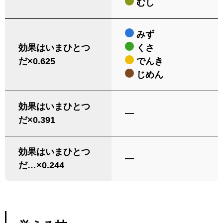
むし
みず
効果はいまひとつ
くさ
だ×0.625
でんき
じめん
効果はいまひとつ
―
だ×0.391
効果はいまひとつ
―
だ…×0.244