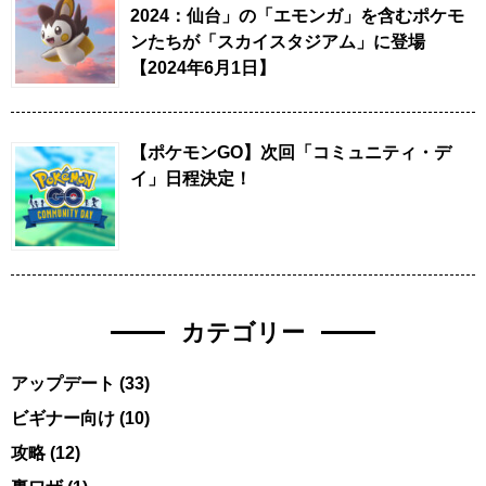
2024：仙台」の「エモンガ」を含むポケモ
ンたちが「スカイスタジアム」に登場
【2024年6月1日】
【ポケモンGO】次回「コミュニティ・デ
イ」日程決定！
カテゴリー
アップデート
(33)
ビギナー向け
(10)
攻略
(12)