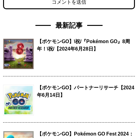
最新記事
【ポケモンGO】\祝/『Pokémon GO』8周
年！\祝/【2024年6月28日】
【ポケモンGO】パートナーリサーチ【2024
年6月14日】
【ポケモンGO】Pokémon GO Fest 2024：