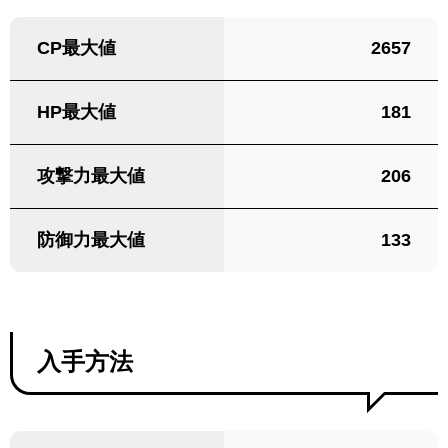
CP最大値
2657
HP最大値
181
攻撃力最大値
206
防御力最大値
133
入手方法