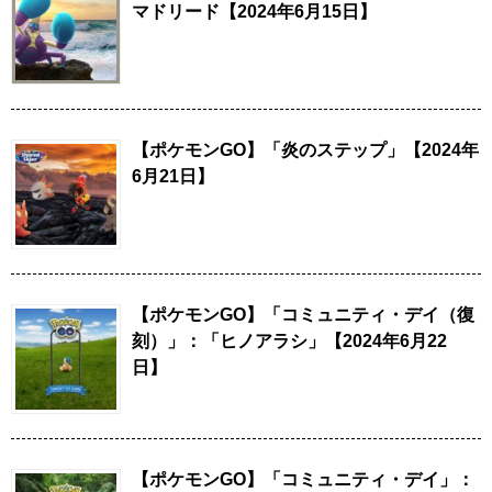
マドリード【2024年6月15日】
【ポケモンGO】「炎のステップ」【2024年
6月21日】
【ポケモンGO】「コミュニティ・デイ（復
刻）」：「ヒノアラシ」【2024年6月22
日】
【ポケモンGO】「コミュニティ・デイ」：