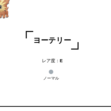
ヨーテリー
レア度：
E
ノーマル