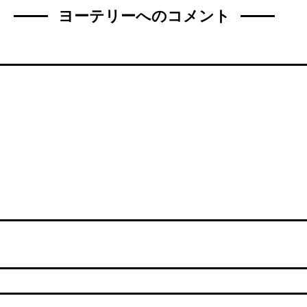
ヨーテリーへのコメント
名