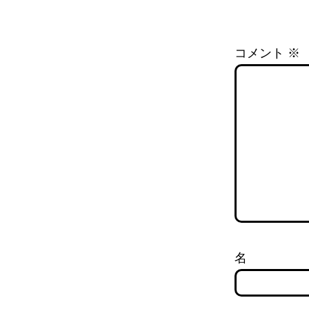
コメント
※