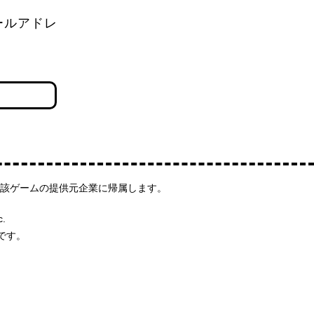
ールアドレ
該ゲームの提供元企業に帰属します。
c.
です。