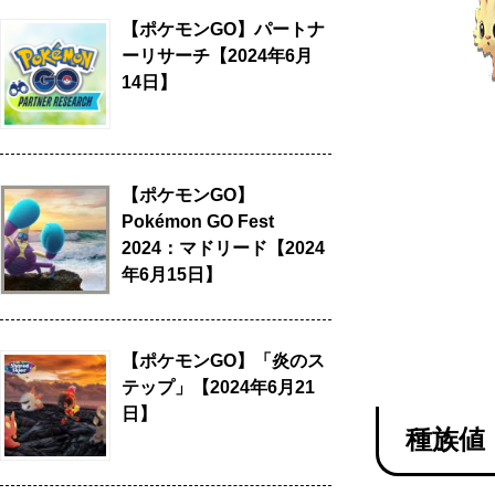
【ポケモンGO】パートナ
ーリサーチ【2024年6月
14日】
【ポケモンGO】
Pokémon GO Fest
2024：マドリード【2024
年6月15日】
【ポケモンGO】「炎のス
テップ」【2024年6月21
日】
種族値