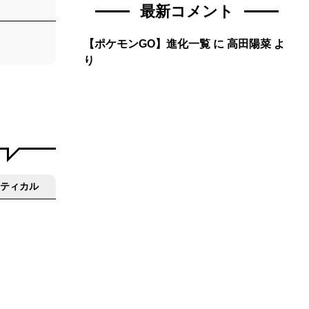
最新コメント
【ポケモンGO】進化一覧
に
高田陽菜
よ
り
ティカル