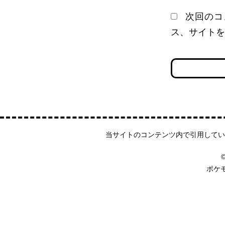
次回のコ
ス、サイトを
当サイトのコンテンツ内で引用してい
©
ポケ