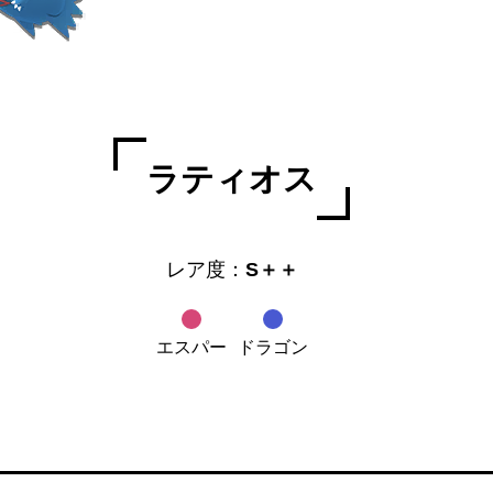
ラティオス
レア度：
S＋＋
エスパー
ドラゴン