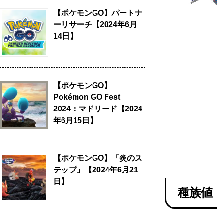
【ポケモンGO】パートナ
ーリサーチ【2024年6月
14日】
【ポケモンGO】
Pokémon GO Fest
2024：マドリード【2024
年6月15日】
【ポケモンGO】「炎のス
テップ」【2024年6月21
日】
種族値