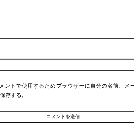
名
メントで使用するためブラウザーに自分の名前、メ
保存する。