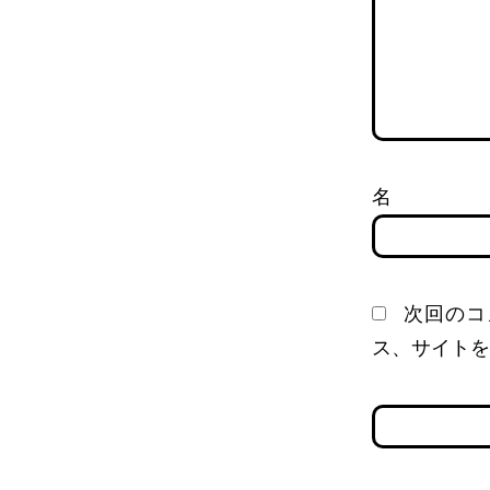
次回のコ
ス、サイトを