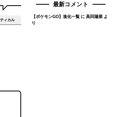
最新コメント
【ポケモンGO】進化一覧
に
高田陽菜
よ
ティカル
り